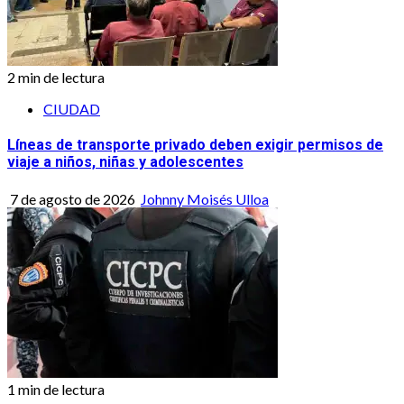
2 min de lectura
CIUDAD
Líneas de transporte privado deben exigir permisos de
viaje a niños, niñas y adolescentes
7 de agosto de 2026
Johnny Moisés Ulloa
1 min de lectura