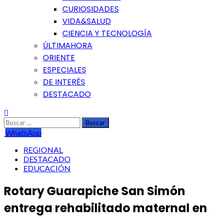
CURIOSIDADES
VIDA&SALUD
CIENCIA Y TECNOLOGÍA
ÚLTIMAHORA
ORIENTE
ESPECIALES
DE INTERÉS
DESTACADO
Buscar:
WhatsApp
REGIONAL
DESTACADO
EDUCACIÓN
Rotary Guarapiche San Simón
entrega rehabilitado maternal en