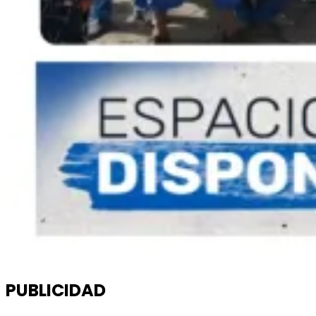
PUBLICIDAD