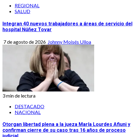
REGIONAL
SALUD
Integran 40 nuevos trabajadores a áreas de servicio del
hospital Núñez Tovar
7 de agosto de 2026
Johnny Moisés Ulloa
3 min de lectura
DESTACADO
NACIONAL
Otorgan libertad plena a la jueza María Lourdes Afiuni y
confirman cierre de su caso tras 16 años de proceso
judicial