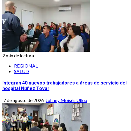
2 min de lectura
REGIONAL
SALUD
Integran 40 nuevos trabajadores a áreas de servicio del
hospital Núñez Tovar
7 de agosto de 2026
Johnny Moisés Ulloa