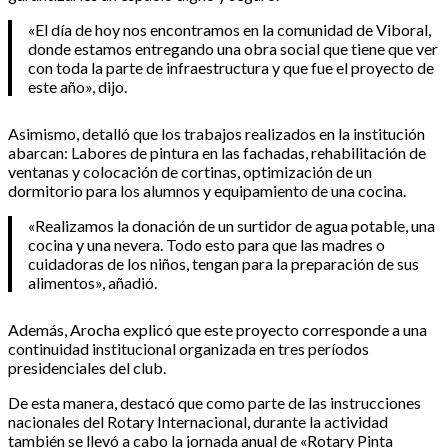
«El día de hoy nos encontramos en la comunidad de Viboral,
donde estamos entregando una obra social que tiene que ver
con toda la parte de infraestructura y que fue el proyecto de
este año», dijo.
Asimismo, detalló que los trabajos realizados en la institución
abarcan: Labores de pintura en las fachadas, rehabilitación de
ventanas y colocación de cortinas, optimización de un
dormitorio para los alumnos y equipamiento de una cocina.
«Realizamos la donación de un surtidor de agua potable, una
cocina y una nevera. Todo esto para que las madres o
cuidadoras de los niños, tengan para la preparación de sus
alimentos», añadió.
Además, Arocha explicó que este proyecto corresponde a una
continuidad institucional organizada en tres períodos
presidenciales del club.
De esta manera, destacó que como parte de las instrucciones
nacionales del Rotary Internacional, durante la actividad
también se llevó a cabo la jornada anual de «Rotary Pinta