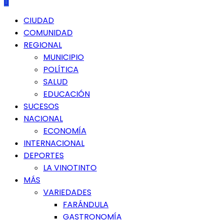
Menú
CIUDAD
principal
COMUNIDAD
REGIONAL
MUNICIPIO
POLÍTICA
SALUD
EDUCACIÓN
SUCESOS
NACIONAL
ECONOMÍA
INTERNACIONAL
DEPORTES
LA VINOTINTO
MÁS
VARIEDADES
FARÁNDULA
GASTRONOMÍA