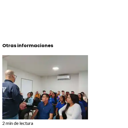
Otras informaciones
2 min de lectura