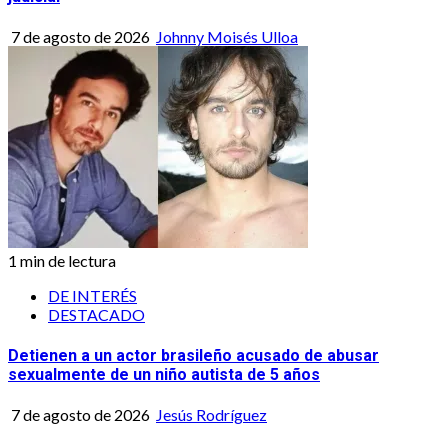
7 de agosto de 2026
Johnny Moisés Ulloa
1 min de lectura
DE INTERÉS
DESTACADO
Detienen a un actor brasileño acusado de abusar
sexualmente de un niño autista de 5 años
7 de agosto de 2026
Jesús Rodríguez