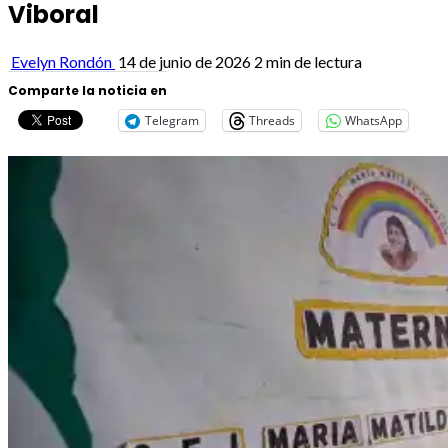
Viboral
Evelyn Rondón
14 de junio de 2026
2 min de lectura
Comparte la noticia en
Telegram
Threads
WhatsApp