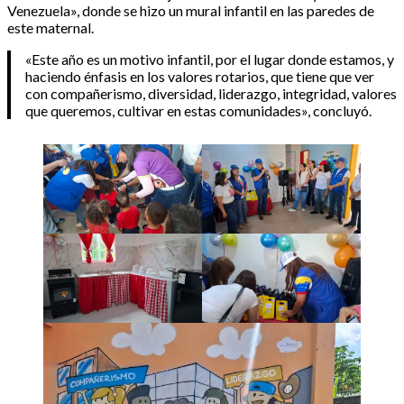
Venezuela», donde se hizo un mural infantil en las paredes de
este maternal.
«Este año es un motivo infantil, por el lugar donde estamos, y
haciendo énfasis en los valores rotarios, que tiene que ver
con compañerismo, diversidad, liderazgo, integridad, valores
que queremos, cultivar en estas comunidades», concluyó.