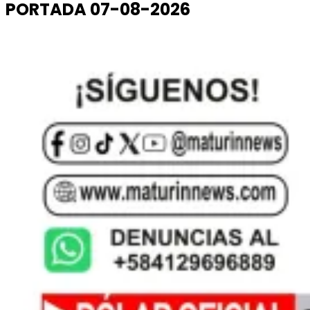
PORTADA 07-08-2026