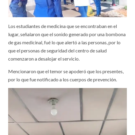
Los estudiantes de medicina que se encontraban en el
lugar, señalaron que el sonido generado por una bombona
de gas medicinal, fué lo que alertó a las personas, por lo
que el personas de seguridad del centro de salud
comenzaron a desalojar el servicio.
Mencionaron que el temor se apoderó que los presentes,
por lo que fue notificado a los cuerpos de prevención.