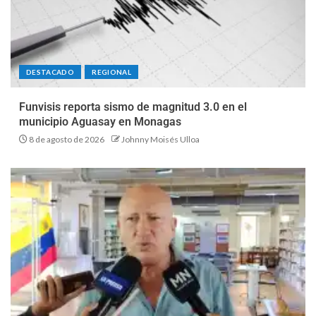
DESTACADO
REGIONAL
Funvisis reporta sismo de magnitud 3.0 en el
municipio Aguasay en Monagas
8 de agosto de 2026
Johnny Moisés Ulloa