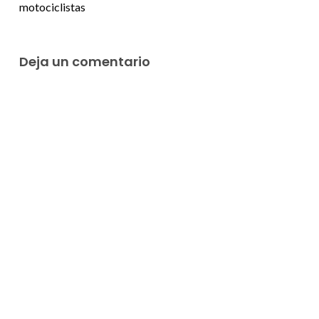
motociclistas
Deja un comentario