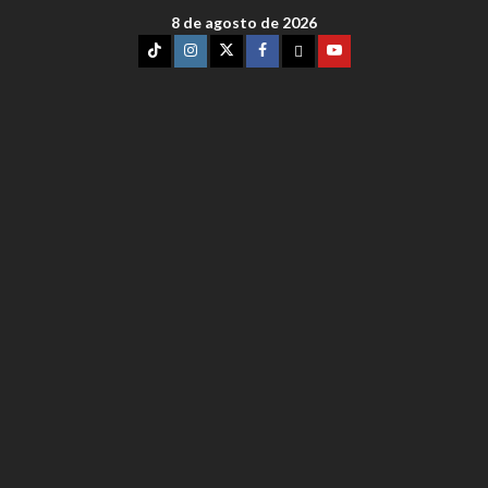
8 de agosto de 2026