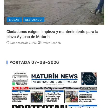
CIUDAD
DESTACADO
Ciudadanos exigen limpieza y mantenimiento para la
plaza Ayucho de Maturín
8 de agosto de 2026
Evelyn Rondón
PORTADA 07-08-2026