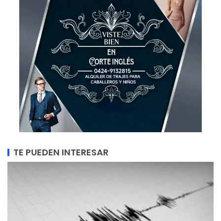
TE PUEDEN INTERESAR