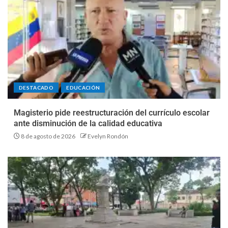
DESTACADO
EDUCACIÓN
Magisterio pide reestructuración del currículo escolar
ante disminución de la calidad educativa
8 de agosto de 2026
Evelyn Rondón