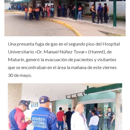
Una presunta fuga de gas en el segundo piso del Hospital
Universitario «Dr. Manuel Núñez Tovar» (Humnt), de
Maturín, generó la evacuación de pacientes y visitantes
que se encontraban en el área la mañana de este viernes
30 de mayo.