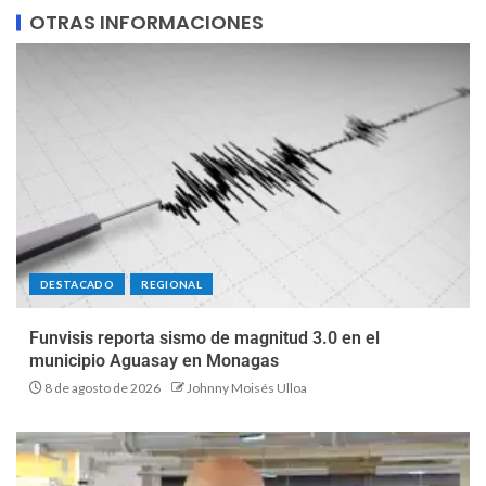
OTRAS INFORMACIONES
DESTACADO
REGIONAL
Funvisis reporta sismo de magnitud 3.0 en el
municipio Aguasay en Monagas
8 de agosto de 2026
Johnny Moisés Ulloa