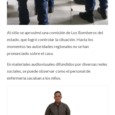
Al sitio se aproximó una comisión de Los Bomberos del
estado, que logró controlar la situación. Hasta los
momentos las autoridades regionales no se han
pronunciado sobre el caso.
En materiales audiovisuales difundidos por diversas redes
sociales, se puede observar como el personal de
enfermería sacaban a los niños.