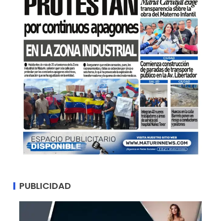
PUBLICIDAD