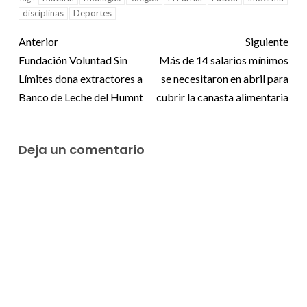
disciplinas
Deportes
Anterior
Siguiente
Fundación Voluntad Sin
Más de 14 salarios mínimos
Límites dona extractores a
se necesitaron en abril para
Banco de Leche del Humnt
cubrir la canasta alimentaria
Deja un comentario