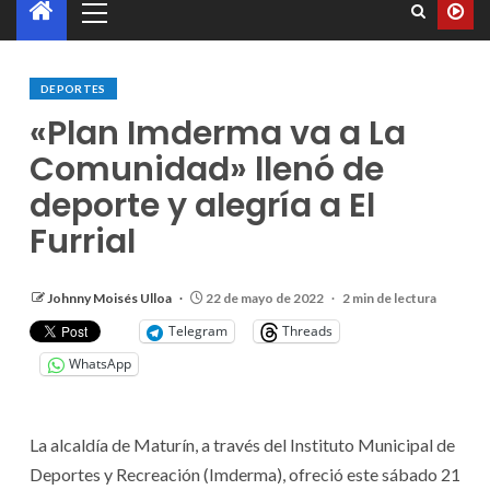
DEPORTES
«Plan Imderma va a La
Comunidad» llenó de
deporte y alegría a El
Furrial
Johnny Moisés Ulloa
22 de mayo de 2022
2 min de lectura
Telegram
Threads
WhatsApp
La alcaldía de Maturín, a través del Instituto Municipal de
Deportes y Recreación (Imderma), ofreció este sábado 21