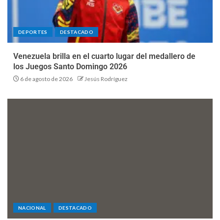
DEPORTES
DESTACADO
Venezuela brilla en el cuarto lugar del medallero de
los Juegos Santo Domingo 2026
6 de agosto de 2026
Jesús Rodríguez
NACIONAL
DESTACADO