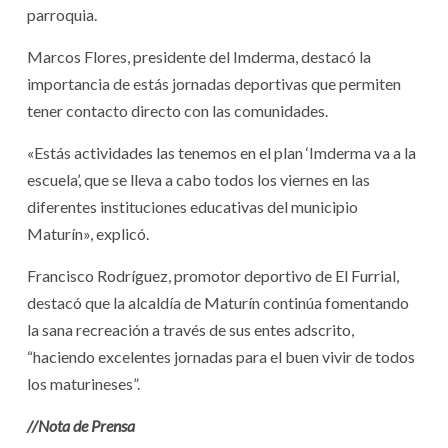
parroquia.
Marcos Flores, presidente del Imderma, destacó la
importancia de estás jornadas deportivas que permiten
tener contacto directo con las comunidades.
«Estás actividades las tenemos en el plan ‘Imderma va a la
escuela’, que se lleva a cabo todos los viernes en las
diferentes instituciones educativas del municipio
Maturín», explicó.
Francisco Rodríguez, promotor deportivo de El Furrial,
destacó que la alcaldía de Maturín continúa fomentando
la sana recreación a través de sus entes adscrito,
“haciendo excelentes jornadas para el buen vivir de todos
los maturineses”.
//Nota de Prensa