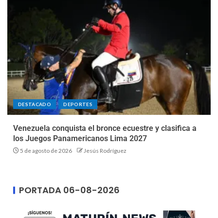
DESTACADO
DEPORTES
Venezuela conquista el bronce ecuestre y clasifica a
los Juegos Panamericanos Lima 2027
5 de agosto de 2026
Jesús Rodríguez
PORTADA 06-08-2026