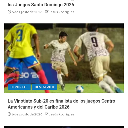
los Juegos Santo Domingo 2026
6 de agosto de 2026
Jesús Rodríguez
DEPORTES
DESTACADO
La Vinotinto Sub-20 es finalista de los juegos Centro
Americanos y del Caribe 2026
6 de agosto de 2026
Jesús Rodríguez