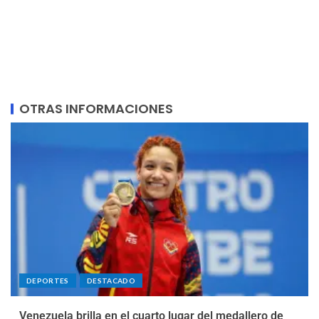
OTRAS INFORMACIONES
DEPORTES
DESTACADO
Venezuela brilla en el cuarto lugar del medallero de