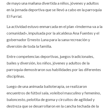
de mayo una mañana divertida a niños, jóvenes y adultos
en la jornada deportiva que se llevó a cabo en la parroquia
El Furrial.
La actividad estuvo enmarcada en el plan «Imderma va a la
comunidad», impulsada por la alcaldesa Ana Fuentes y el
gobernador Ernesto Luna para la sana recreación y
diversión de toda la familia.
Entre competencias deportivas, juegos tradicionales,
bailes y diversión, los niños, jóvenes y adultos de la
parroquia demostraron sus habilidades por las diferentes
disciplinas.
Luego de una animada bailoterapia, se realizaron
encuentros de fútbol sala, voleibol masculino y femenino,
baloncesto, pelotita de goma y circuitos de agilidad y
destreza que se desarrollaron en la cancha techada de la