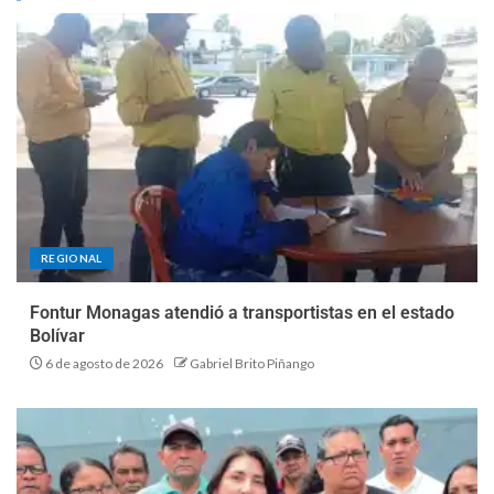
REGIONAL
Fontur Monagas atendió a transportistas en el estado
Bolívar
6 de agosto de 2026
Gabriel Brito Piñango