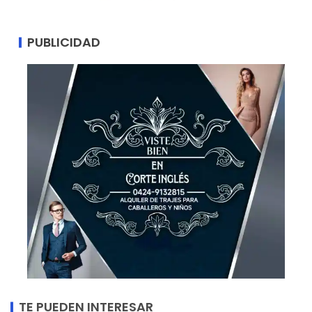
PUBLICIDAD
TE PUEDEN INTERESAR