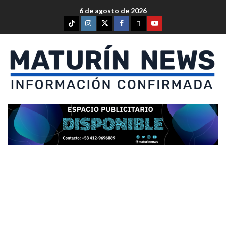
6 de agosto de 2026