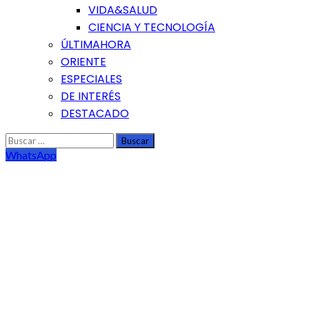
VIDA&SALUD
CIENCIA Y TECNOLOGÍA
ÚLTIMAHORA
ORIENTE
ESPECIALES
DE INTERÉS
DESTACADO
Buscar:
WhatsApp