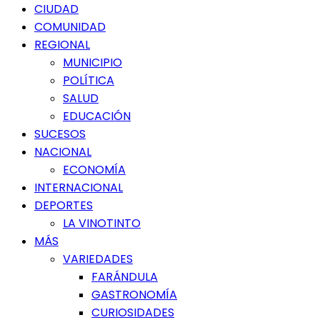
Menú
CIUDAD
principal
COMUNIDAD
REGIONAL
MUNICIPIO
POLÍTICA
SALUD
EDUCACIÓN
SUCESOS
NACIONAL
ECONOMÍA
INTERNACIONAL
DEPORTES
LA VINOTINTO
MÁS
VARIEDADES
FARÁNDULA
GASTRONOMÍA
CURIOSIDADES