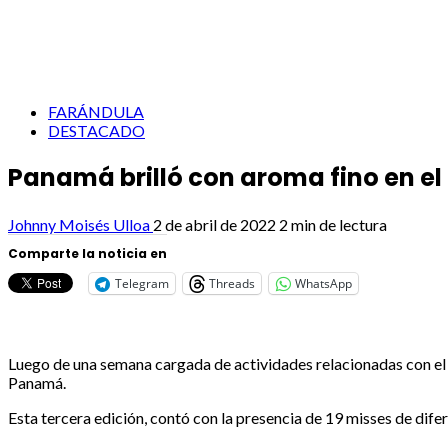
FARÁNDULA
DESTACADO
Panamá brilló con aroma fino en el
Johnny Moisés Ulloa
2 de abril de 2022
2 min de lectura
Comparte la noticia en
Telegram
Threads
WhatsApp
Luego de una semana cargada de actividades relacionadas con el 
Panamá.
Esta tercera edición, contó con la presencia de 19 misses de dife