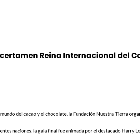
 certamen Reina Internacional del 
mundo del cacao y el chocolate, la Fundación Nuestra Tierra organ
rentes naciones, la gala final fue animada por el destacado Harry 