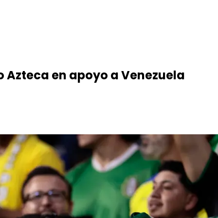
dio Azteca en apoyo a Venezuela