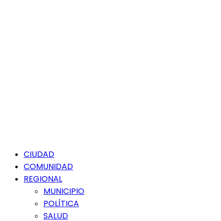
Menú
CIUDAD
principal
COMUNIDAD
REGIONAL
MUNICIPIO
POLÍTICA
SALUD