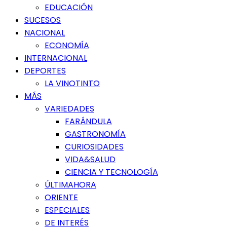
EDUCACIÓN
SUCESOS
NACIONAL
ECONOMÍA
INTERNACIONAL
DEPORTES
LA VINOTINTO
MÁS
VARIEDADES
FARÁNDULA
GASTRONOMÍA
CURIOSIDADES
VIDA&SALUD
CIENCIA Y TECNOLOGÍA
ÚLTIMAHORA
ORIENTE
ESPECIALES
DE INTERÉS