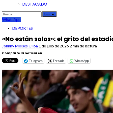
DESTACADO
Buscar:
WhatsApp
DEPORTES
«No están solos»: el grito del esta
Johnny Moisés Ulloa
1 de julio de 2026
2 min de lectura
Comparte la noticia en
Telegram
Threads
WhatsApp