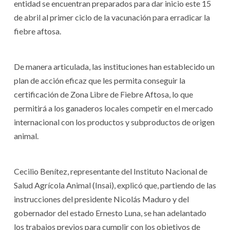
entidad se encuentran preparados para dar inicio este 15
de abril al primer ciclo de la vacunación para erradicar la
fiebre aftosa.
De manera articulada, las instituciones han establecido un
plan de acción eficaz que les permita conseguir la
certificación de Zona Libre de Fiebre Aftosa, lo que
permitirá a los ganaderos locales competir en el mercado
internacional con los productos y subproductos de origen
animal.
Cecilio Benítez, representante del Instituto Nacional de
Salud Agrícola Animal (Insai), explicó que, partiendo de las
instrucciones del presidente Nicolás Maduro y del
gobernador del estado Ernesto Luna, se han adelantado
los trabajos previos para cumplir con los objetivos de