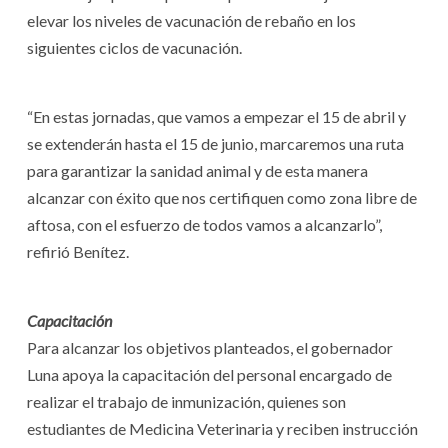
elevar los niveles de vacunación de rebaño en los
siguientes ciclos de vacunación.
“En estas jornadas, que vamos a empezar el 15 de abril y
se extenderán hasta el 15 de junio, marcaremos una ruta
para garantizar la sanidad animal y de esta manera
alcanzar con éxito que nos certifiquen como zona libre de
aftosa, con el esfuerzo de todos vamos a alcanzarlo”,
refirió Benítez.
Capacitación
Para alcanzar los objetivos planteados, el gobernador
Luna apoya la capacitación del personal encargado de
realizar el trabajo de inmunización, quienes son
estudiantes de Medicina Veterinaria y reciben instrucción