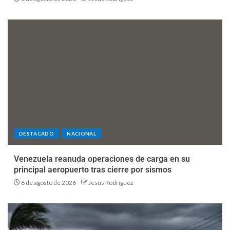
DESTACADO
NACIONAL
Venezuela reanuda operaciones de carga en su
principal aeropuerto tras cierre por sismos
6 de agosto de 2026
Jesús Rodríguez