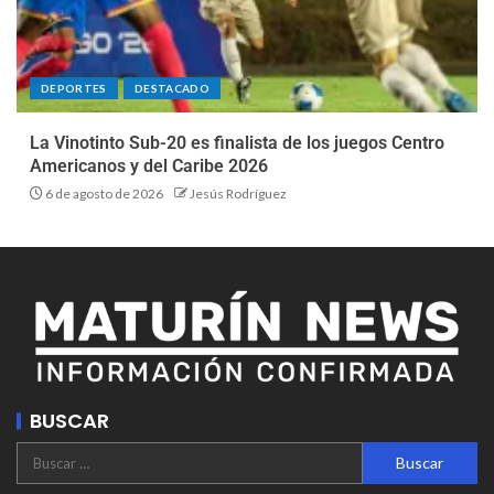
DEPORTES
DESTACADO
La Vinotinto Sub-20 es finalista de los juegos Centro
Americanos y del Caribe 2026
6 de agosto de 2026
Jesús Rodríguez
BUSCAR