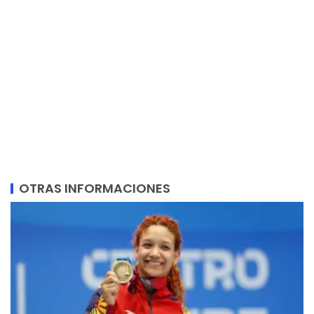
OTRAS INFORMACIONES