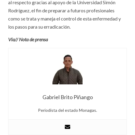
al respecto gracias al apoyo de la Universidad Simón
Rodríguez, el fin de preparar a futuros profesionales
como se trata y maneja el control de esta enfermedad y
los pasos para su erradicación.
Vía// Nota de prensa
Gabriel Brito Piñango
Periodista del estado Monagas.