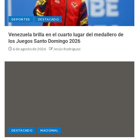
DEPORTES
DESTACADO
Venezuela brilla en el cuarto lugar del medallero de
los Juegos Santo Domingo 2026
6 de agosto de 2026
Jesús Rodríguez
DESTACADO
NACIONAL