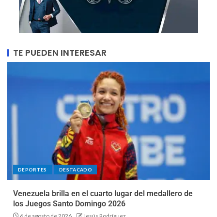
TE PUEDEN INTERESAR
DEPORTES
DESTACADO
Venezuela brilla en el cuarto lugar del medallero de
los Juegos Santo Domingo 2026
6 de agosto de 2026
Jesús Rodríguez