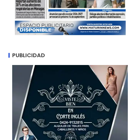
PUBLICIDAD