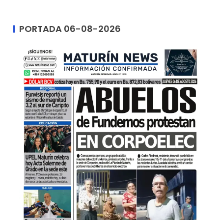
PORTADA 06-08-2026