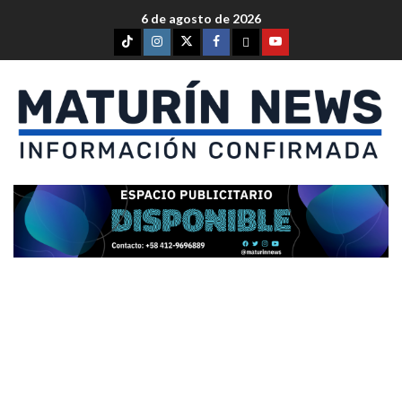
6 de agosto de 2026