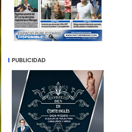
PUBLICIDAD