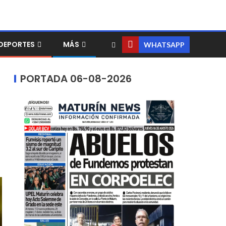
DEPORTES
MÁS
WHATSAPP
PORTADA 06-08-2026