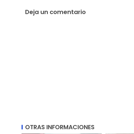
Deja un comentario
OTRAS INFORMACIONES