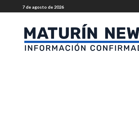
7 de agosto de 2026