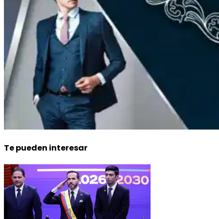
Te pueden interesar