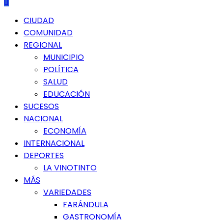
Menú
CIUDAD
principal
COMUNIDAD
REGIONAL
MUNICIPIO
POLÍTICA
SALUD
EDUCACIÓN
SUCESOS
NACIONAL
ECONOMÍA
INTERNACIONAL
DEPORTES
LA VINOTINTO
MÁS
VARIEDADES
FARÁNDULA
GASTRONOMÍA