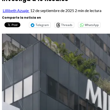
Lillibeth Azuaje
12 de septiembre de 2025
2 min de lectura
Comparte la noticia en
Telegram
Threads
WhatsApp