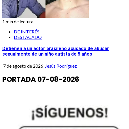
1 min de lectura
DE INTERÉS
DESTACADO
Detienen a un actor brasileño acusado de abusar
sexualmente de un niño autista de 5 años
7 de agosto de 2026
Jesús Rodríguez
PORTADA 07-08-2026