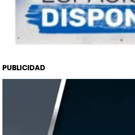
PUBLICIDAD