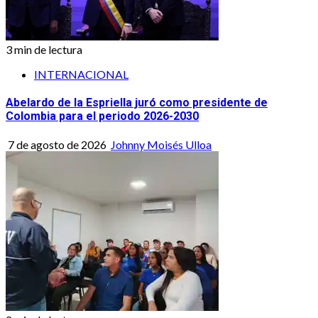
3 min de lectura
INTERNACIONAL
Abelardo de la Espriella juró como presidente de
Colombia para el periodo 2026-2030
7 de agosto de 2026
Johnny Moisés Ulloa