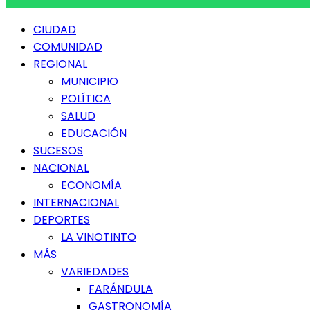
Menú
CIUDAD
principal
COMUNIDAD
REGIONAL
MUNICIPIO
POLÍTICA
SALUD
EDUCACIÓN
SUCESOS
NACIONAL
ECONOMÍA
INTERNACIONAL
DEPORTES
LA VINOTINTO
MÁS
VARIEDADES
FARÁNDULA
GASTRONOMÍA