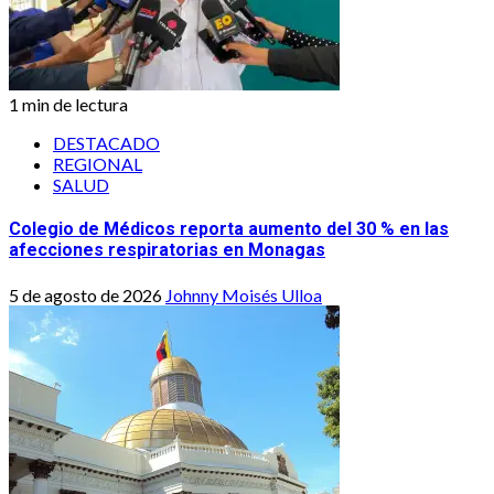
1 min de lectura
DESTACADO
REGIONAL
SALUD
Colegio de Médicos reporta aumento del 30 % en las
afecciones respiratorias en Monagas
5 de agosto de 2026
Johnny Moisés Ulloa