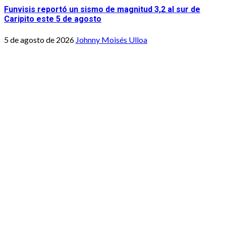
Funvisis reportó un sismo de magnitud 3,2 al sur de
Caripito este 5 de agosto
5 de agosto de 2026
Johnny Moisés Ulloa