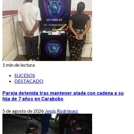
1 min de lectura
SUCESOS
DESTACADO
Pareja detenida tras mantener atada con cadena a su
hija de 7 años en Carabobo
5 de agosto de 2026
Jesús Rodríguez