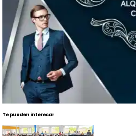
Te pueden interesar