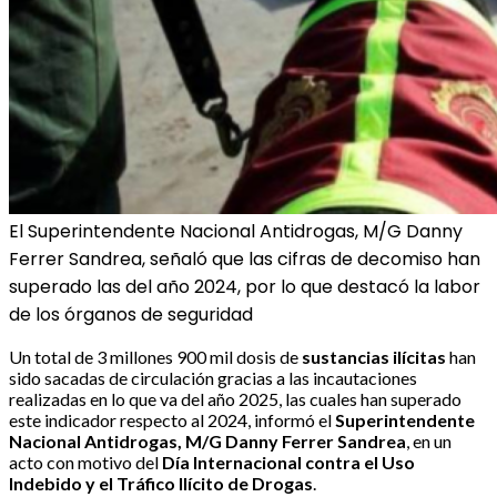
El Superintendente Nacional Antidrogas, M/G Danny
Ferrer Sandrea, señaló que las cifras de decomiso han
superado las del año 2024, por lo que destacó la labor
de los órganos de seguridad
Un total de 3 millones 900 mil dosis de
sustancias ilícitas
han
sido sacadas de circulación gracias a las incautaciones
realizadas en lo que va del año 2025, las cuales han superado
este indicador respecto al 2024, informó el
Superintendente
Nacional Antidrogas, M/G Danny Ferrer Sandrea
, en un
acto con motivo del
Día Internacional contra el Uso
Indebido y el Tráfico Ilícito de Drogas
.