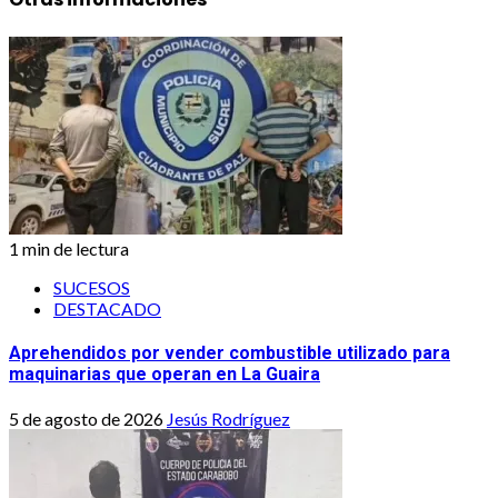
1 min de lectura
SUCESOS
DESTACADO
Aprehendidos por vender combustible utilizado para
maquinarias que operan en La Guaira
5 de agosto de 2026
Jesús Rodríguez