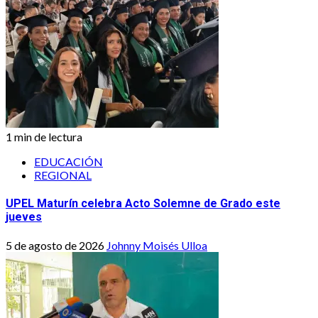
1 min de lectura
EDUCACIÓN
REGIONAL
UPEL Maturín celebra Acto Solemne de Grado este
jueves
5 de agosto de 2026
Johnny Moisés Ulloa