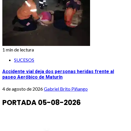
1 min de lectura
SUCESOS
Accidente vial deja dos personas heridas frente al
paseo Aeróbico de Maturín
4 de agosto de 2026
Gabriel Brito Piñango
PORTADA 05-08-2026