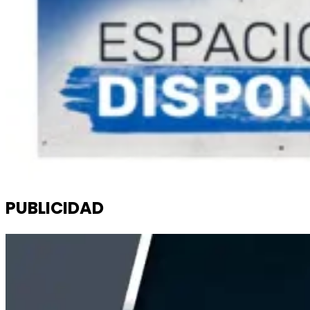
PUBLICIDAD