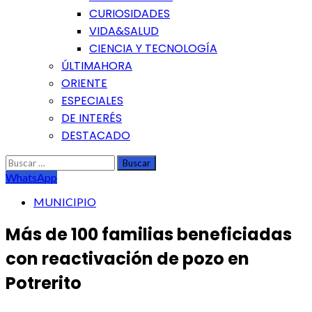
CURIOSIDADES
VIDA&SALUD
CIENCIA Y TECNOLOGÍA
ÚLTIMAHORA
ORIENTE
ESPECIALES
DE INTERÉS
DESTACADO
Buscar:
WhatsApp
MUNICIPIO
Más de 100 familias beneficiadas
con reactivación de pozo en
Potrerito