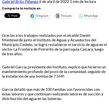
Gabriel Brito Piñango
6 de abril de 2022
1 min de lectura
Comparte la noticia en
Telegram
Threads
WhatsApp
Gracias a los trabajos realizados por el alcalde Daniel
Monteverde junto al Instituto de Aguas y Acueductos del
Municipio Cedeño, se logró restablecer el servicio de agua en el
sector La Frontera de Potrerito de la parroquia Caicara, luego
de tres años.
Gabriel García, presidente del Instituto, explicó que hicieron un
mantenimiento profundo del pozo de la comunidad, seguido de
la instalación de una bomba de 7.5HP.
García detalló que más de 100 familias son favorecidas con
estas labores y que continúan realizando labores de succión y
distribución del agua en las tuberías.