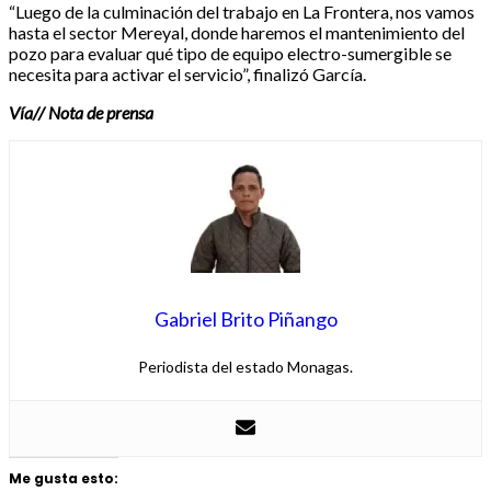
“Luego de la culminación del trabajo en La Frontera, nos vamos
hasta el sector Mereyal, donde haremos el mantenimiento del
pozo para evaluar qué tipo de equipo electro-sumergible se
necesita para activar el servicio”, finalizó García.
Vía// Nota de prensa
Gabriel Brito Piñango
Periodista del estado Monagas.
Me gusta esto: