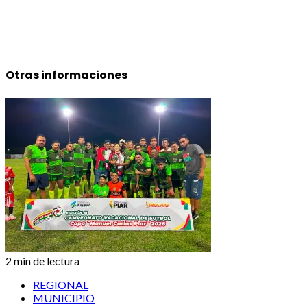
Otras informaciones
2 min de lectura
REGIONAL
MUNICIPIO