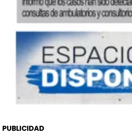
PUBLICIDAD