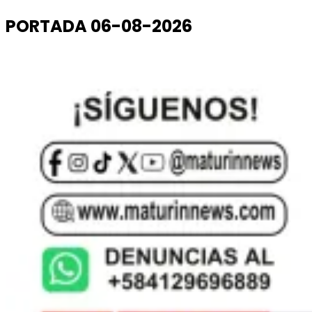
PORTADA 06-08-2026