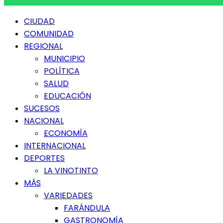
Menú
CIUDAD
principal
COMUNIDAD
REGIONAL
MUNICIPIO
POLÍTICA
SALUD
EDUCACIÓN
SUCESOS
NACIONAL
ECONOMÍA
INTERNACIONAL
DEPORTES
LA VINOTINTO
MÁS
VARIEDADES
FARÁNDULA
GASTRONOMÍA