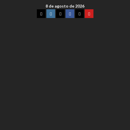
8 de agosto de 2026