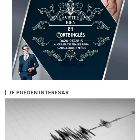
TE PUEDEN INTERESAR