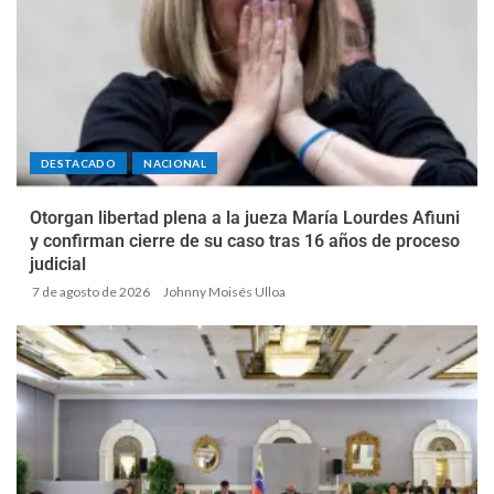
DESTACADO
NACIONAL
Otorgan libertad plena a la jueza María Lourdes Afiuni
y confirman cierre de su caso tras 16 años de proceso
judicial
7 de agosto de 2026
Johnny Moisés Ulloa