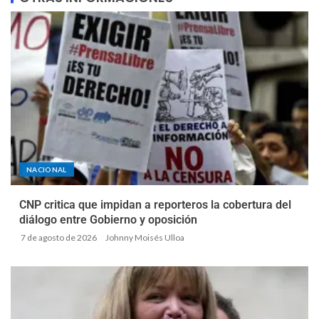
NACIONAL
CNP critica que impidan a reporteros la cobertura del
diálogo entre Gobierno y oposición
7 de agosto de 2026
Johnny Moisés Ulloa