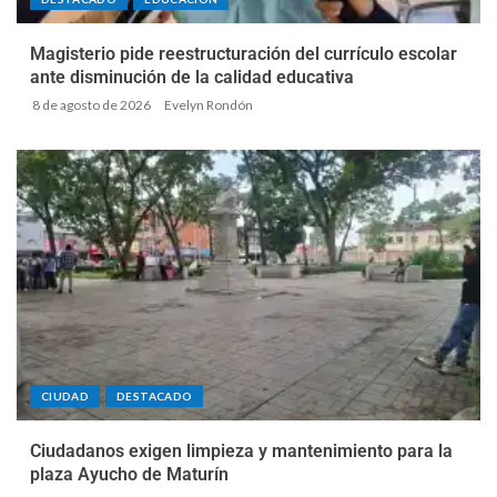
Magisterio pide reestructuración del currículo escolar
ante disminución de la calidad educativa
8 de agosto de 2026
Evelyn Rondón
CIUDAD
DESTACADO
Ciudadanos exigen limpieza y mantenimiento para la
plaza Ayucho de Maturín