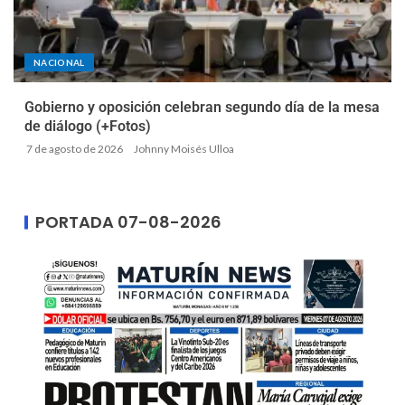
NACIONAL
Gobierno y oposición celebran segundo día de la mesa
de diálogo (+Fotos)
7 de agosto de 2026
Johnny Moisés Ulloa
PORTADA 07-08-2026