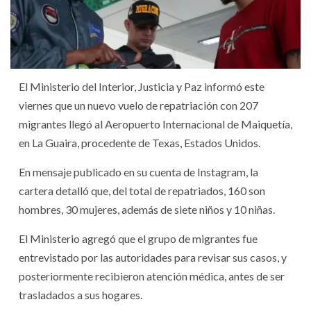
El Ministerio del Interior, Justicia y Paz informó este
viernes que un nuevo vuelo de repatriación con 207
migrantes llegó al Aeropuerto Internacional de Maiquetía,
en La Guaira, procedente de Texas, Estados Unidos.
En mensaje publicado en su cuenta de Instagram, la
cartera detalló que, del total de repatriados, 160 son
hombres, 30 mujeres, además de siete niños y 10 niñas.
El Ministerio agregó que el grupo de migrantes fue
entrevistado por las autoridades para revisar sus casos, y
posteriormente recibieron atención médica, antes de ser
trasladados a sus hogares.