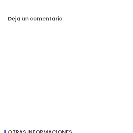
Deja un comentario
OTRAS INFORMACIONES