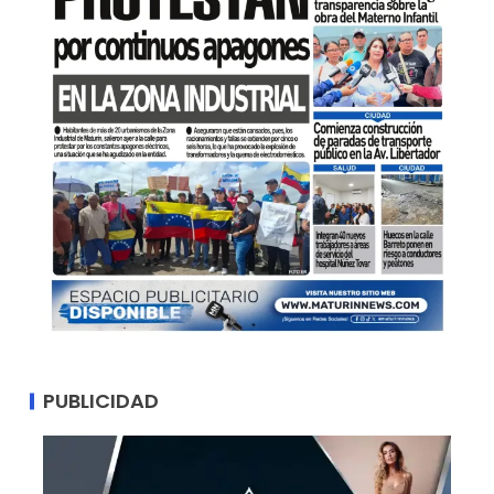
PUBLICIDAD