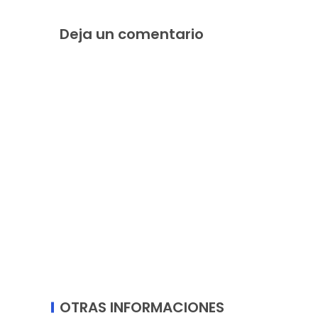
Deja un comentario
OTRAS INFORMACIONES