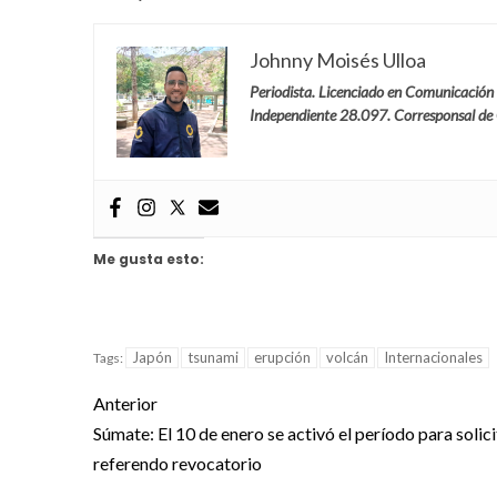
Johnny Moisés Ulloa
Periodista. Licenciado en Comunicación
Independiente 28.097. Corresponsal de
Me gusta esto:
Japón
tsunami
erupción
volcán
Internacionales
Tags:
Anterior
Súmate: El 10 de enero se activó el período para solici
referendo revocatorio