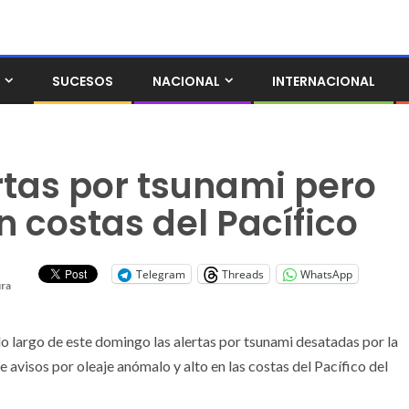
SUCESOS
NACIONAL
INTERNACIONAL
rtas por tsunami pero
 costas del Pacífico
Telegram
Threads
WhatsApp
ura
 largo de este domingo las alertas por tsunami desatadas por la
avisos por oleaje anómalo y alto en las costas del Pacífico del