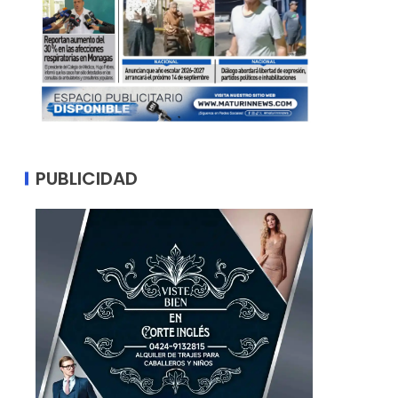
PUBLICIDAD