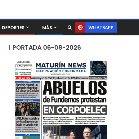
DEPORTES
MÁS
WHATSAPP
PORTADA 06-08-2026