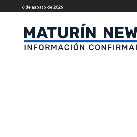
6 de agosto de 2026