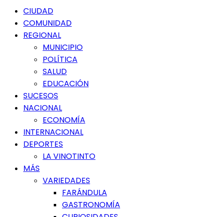
Menú
CIUDAD
principal
COMUNIDAD
REGIONAL
MUNICIPIO
POLÍTICA
SALUD
EDUCACIÓN
SUCESOS
NACIONAL
ECONOMÍA
INTERNACIONAL
DEPORTES
LA VINOTINTO
MÁS
VARIEDADES
FARÁNDULA
GASTRONOMÍA
CURIOSIDADES