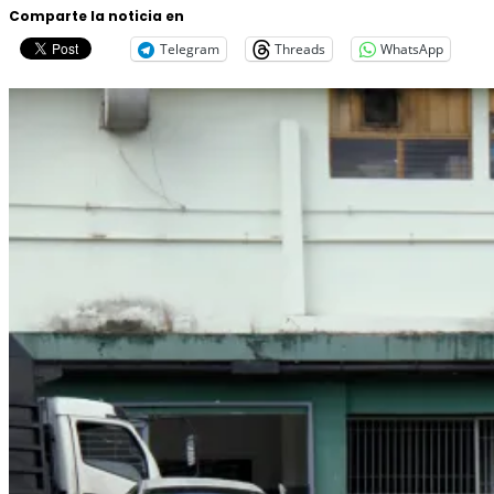
Comparte la noticia en
Telegram
Threads
WhatsApp