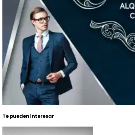
Te pueden interesar