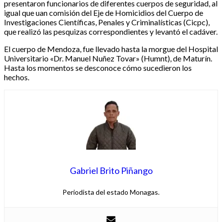
presentaron funcionarios de diferentes cuerpos de seguridad, al
igual que uan comisión del Eje de Homicidios del Cuerpo de
Investigaciones Científicas, Penales y Criminalísticas (Cicpc),
que realizó las pesquizas correspondientes y levantó el cadáver.
El cuerpo de Mendoza, fue llevado hasta la morgue del Hospital
Universitario «Dr. Manuel Nuñez Tovar» (Humnt), de Maturín.
Hasta los momentos se desconoce cómo sucedieron los
hechos.
Gabriel Brito Piñango
Periodista del estado Monagas.