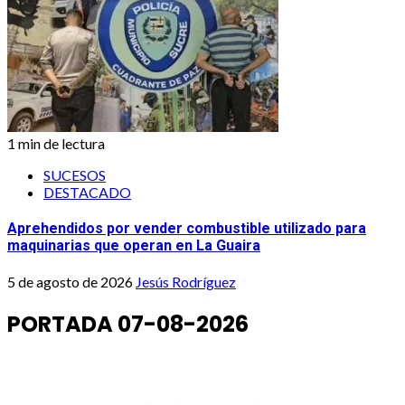
1 min de lectura
SUCESOS
DESTACADO
Aprehendidos por vender combustible utilizado para
maquinarias que operan en La Guaira
5 de agosto de 2026
Jesús Rodríguez
PORTADA 07-08-2026