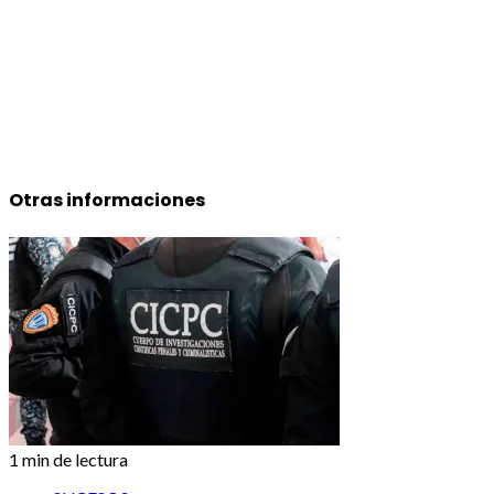
Otras informaciones
1 min de lectura