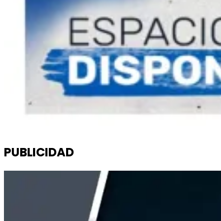
PUBLICIDAD