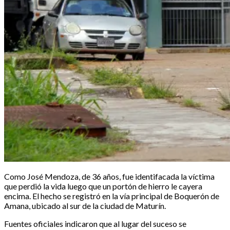
Como José Mendoza, de 36 años, fue identifacada la víctima
que perdió la vida luego que un portón de hierro le cayera
encima. El hecho se registró en la vía principal de Boquerón de
Amana, ubicado al sur de la ciudad de Maturín.
Fuentes oficiales indicaron que al lugar del suceso se