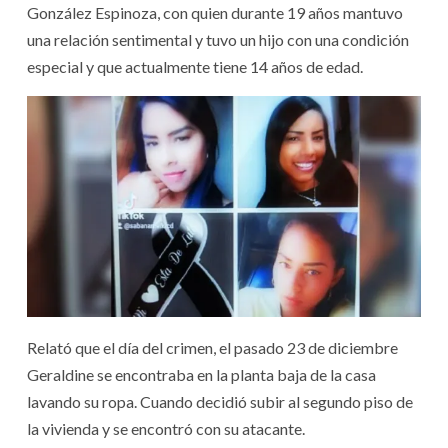
González Espinoza, con quien durante 19 años mantuvo
una relación sentimental y tuvo un hijo con una condición
especial y que actualmente tiene 14 años de edad.
Relató que el día del crimen, el pasado 23 de diciembre
Geraldine se encontraba en la planta baja de la casa
lavando su ropa. Cuando decidió subir al segundo piso de
la vivienda y se encontró con su atacante.