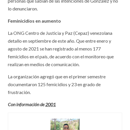
personas que sabían de las intenciones de González y no
lo denunciaron.
Feminicidios en aumento
La ONG Centro de Justicia y Paz (Cepaz) venezolana
detallo en septiembre de este año. Que entre enero y
agosto de 2021 se han registrado al menos 177
femicidios en el país, de acuerdo con el monitoreo que
realizan en medios de comunicación.
La organización agregó que en el primer semestre
documentaron 125 femicidios y 23 en grado de
frustración.
Con información de
2001