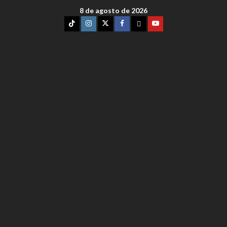
8 de agosto de 2026