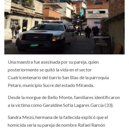
Una maestra fue asesinada por su pareja, quien
posteriormente se quitó la vida en el sector
Cuatricentenario del barrio San Blas de la parroquia
Petare, municipio Sucre del estado Miranda.
Desde la morgue de Bello Monte, familiares identificaron
a la víctima como Geraldine Sofía Lagares García (33).
Sandra Mezú, hermana de la fallecida explicó que el
homicida seria su pareja de nombre Rafael Ramón