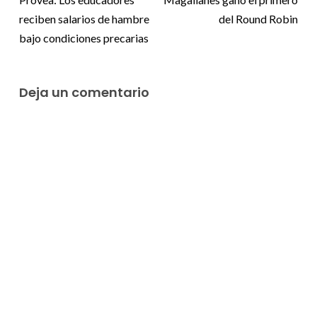
reciben salarios de hambre
del Round Robin
bajo condiciones precarias
Deja un comentario