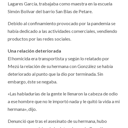
Lagares García, trabajaba como maestra en la escuela
Simón Bolívar del barrio San Blas de Petare.
Debido al confinamiento provocado por la pandemia se
había dedicado a las actividades comerciales, vendiendo
productos por las redes sociales.
Una relación deteriorada
El homicida era transportista y según lo relatado por
Mezú la relación de su hermana con González se había
deteriorado al punto que la dio por terminada. Sin
embargo, éste se negaba.
«Las habladurías de la gente le llenaron la cabeza de odio
a ese hombre que no le importó nada y le quitó la vida a mi
hermana», dijo.
Denunció que tras el asesinato de su hermana, hubo