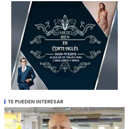
TE PUEDEN INTERESAR