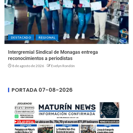
DESTACADO
REGIONAL
Intergremial Sindical de Monagas entrega
reconocimientos a periodistas
8 de agosto de 2026
Evelyn Rondón
PORTADA 07-08-2026