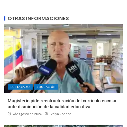
OTRAS INFORMACIONES
DESTACADO
EDUCACIÓN
Magisterio pide reestructuración del currículo escolar
ante disminución de la calidad educativa
8 de agosto de 2026
Evelyn Rondón