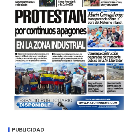
PUBLICIDAD