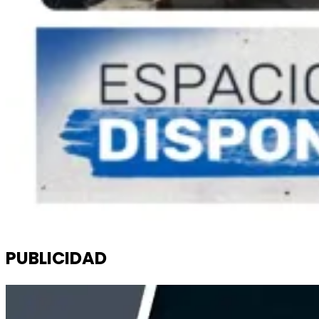
PUBLICIDAD