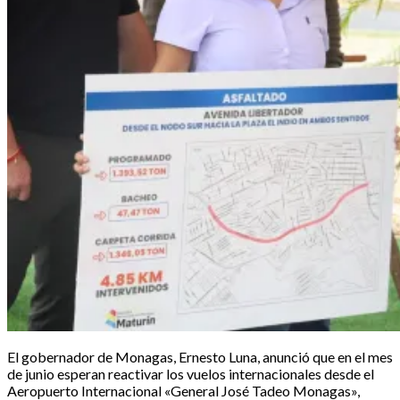
El gobernador de Monagas, Ernesto Luna, anunció que en el mes
de junio esperan reactivar los vuelos internacionales desde el
Aeropuerto Internacional «General José Tadeo Monagas»,