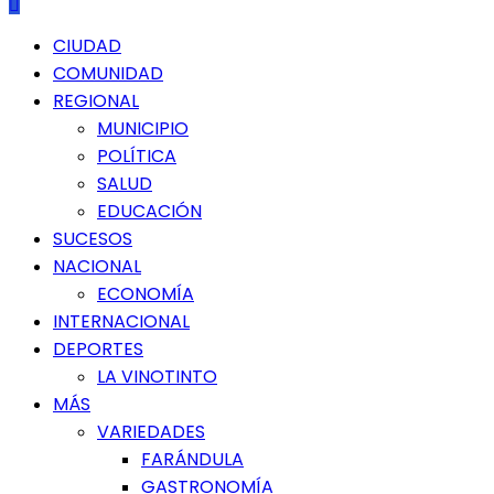
Menú
CIUDAD
principal
COMUNIDAD
REGIONAL
MUNICIPIO
POLÍTICA
SALUD
EDUCACIÓN
SUCESOS
NACIONAL
ECONOMÍA
INTERNACIONAL
DEPORTES
LA VINOTINTO
MÁS
VARIEDADES
FARÁNDULA
GASTRONOMÍA