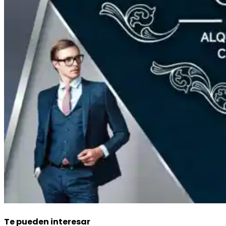
Te pueden interesar