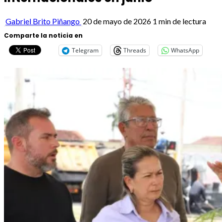
Gabriel Brito Piñango
20 de mayo de 2026
1 min de lectura
Comparte la noticia en
Telegram
Threads
WhatsApp