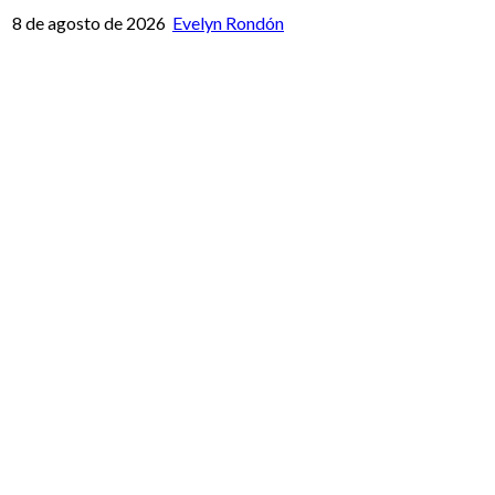
8 de agosto de 2026
Evelyn Rondón