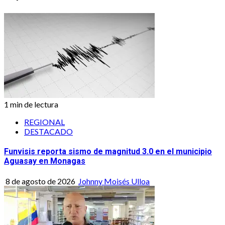
1 min de lectura
REGIONAL
DESTACADO
Funvisis reporta sismo de magnitud 3.0 en el municipio
Aguasay en Monagas
8 de agosto de 2026
Johnny Moisés Ulloa