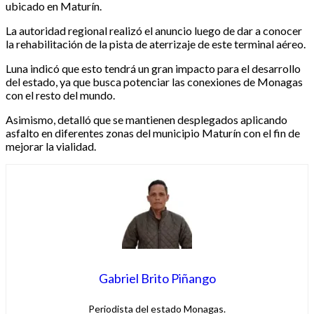
ubicado en Maturín.‎‎
La autoridad regional realizó el anuncio luego de dar a conocer
la rehabilitación de la pista de aterrizaje de este terminal aéreo.‎‎
Luna indicó que esto tendrá un gran impacto para el desarrollo
del estado, ya que busca potenciar las conexiones de Monagas
con el resto del mundo.
‎‎Asimismo, detalló que se mantienen desplegados aplicando
asfalto en diferentes zonas del municipio Maturín con el fin de
mejorar la vialidad.
Gabriel Brito Piñango
Periodista del estado Monagas.