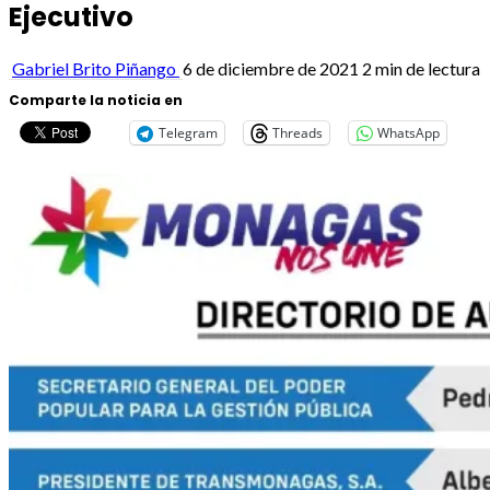
Ejecutivo
Gabriel Brito Piñango
6 de diciembre de 2021
2 min de lectura
Comparte la noticia en
Telegram
Threads
WhatsApp