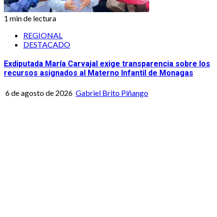
1 min de lectura
REGIONAL
DESTACADO
Exdiputada María Carvajal exige transparencia sobre los
recursos asignados al Materno Infantil de Monagas
6 de agosto de 2026
Gabriel Brito Piñango