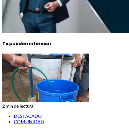
Te pueden interesar
2 min de lectura
DESTACADO
COMUNIDAD