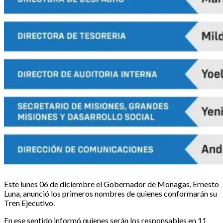
Este lunes 06 de diciembre el Gobernador de Monagas, Ernesto
Luna, anunció los primeros nombres de quienes conformarán su
Tren Ejecutivo.
En ese sentido informó quienes serán los responsables en 11