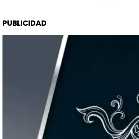
PUBLICIDAD