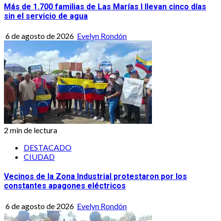
Más de 1.700 familias de Las Marías I llevan cinco días
sin el servicio de agua
6 de agosto de 2026
Evelyn Rondón
2 min de lectura
DESTACADO
CIUDAD
Vecinos de la Zona Industrial protestaron por los
constantes apagones eléctricos
6 de agosto de 2026
Evelyn Rondón