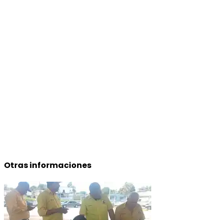
Otras informaciones