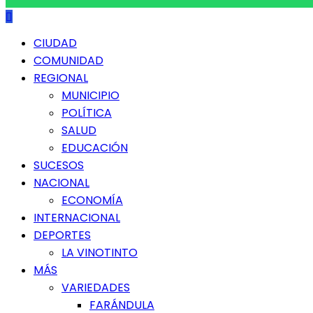
Menú
CIUDAD
principal
COMUNIDAD
REGIONAL
MUNICIPIO
POLÍTICA
SALUD
EDUCACIÓN
SUCESOS
NACIONAL
ECONOMÍA
INTERNACIONAL
DEPORTES
LA VINOTINTO
MÁS
VARIEDADES
FARÁNDULA