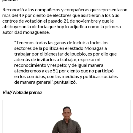
Reconoció a los compañeros y compañeras que representaron
más del 49 por ciento de electores que asistieron a los 536
centros de votación el pasado 21 de noviembre y que le
atribuyeron la victoria que hoy lo adjudica como la primera
autoridad monaguense.
“Tenemos todas las ganas de incluir a todos los
sectores de la política en el estado Monagas a
trabajar por el bienestar del pueblo, es por ello que
además de invitarlos a trabajar, expreso mi
reconocimiento y respeto; y de igual manera
atenderemos a ese 51 por ciento que no participó
en los comicios, con las medidas y políticas sociales
de manera general”, puntualizó.
Vía// Nota de prensa