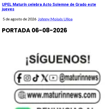
UPEL Maturín celebra Acto Solemne de Grado este
jueves
5 de agosto de 2026
Johnny Moisés Ulloa
PORTADA 06-08-2026