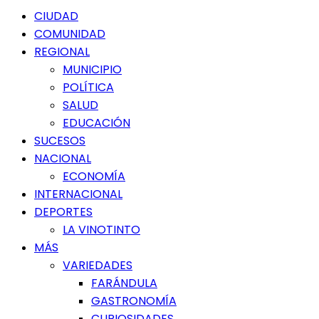
Menú
CIUDAD
principal
COMUNIDAD
REGIONAL
MUNICIPIO
POLÍTICA
SALUD
EDUCACIÓN
SUCESOS
NACIONAL
ECONOMÍA
INTERNACIONAL
DEPORTES
LA VINOTINTO
MÁS
VARIEDADES
FARÁNDULA
GASTRONOMÍA
CURIOSIDADES