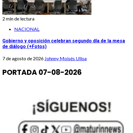
2 min de lectura
NACIONAL
Gobierno y oposición celebran segundo día de la mesa
de diálogo (+Fotos)
7 de agosto de 2026
Johnny Moisés Ulloa
PORTADA 07-08-2026