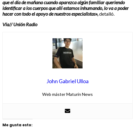
que el día de mañana cuando aparezca algún familiar queriendo
identificar a los cuerpos que allí estamos inhumando, lo va a poder
hacer con todo el apoyo de nuestros especialistas»,
detalló.
Vía// Unión Radio
John Gabriel Ulloa
Web máster Maturín News
Me gusta esto: