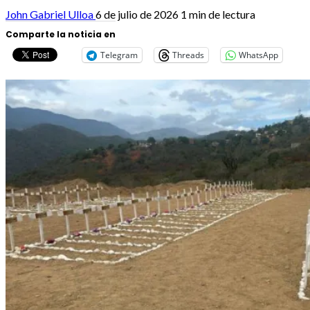
John Gabriel Ulloa
6 de julio de 2026
1 min de lectura
Comparte la noticia en
Telegram
Threads
WhatsApp