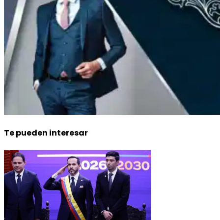
Te pueden interesar