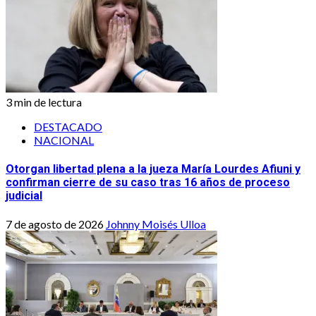
3 min de lectura
DESTACADO
NACIONAL
Otorgan libertad plena a la jueza María Lourdes Afiuni y
confirman cierre de su caso tras 16 años de proceso
judicial
7 de agosto de 2026
Johnny Moisés Ulloa