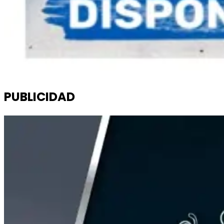
PUBLICIDAD