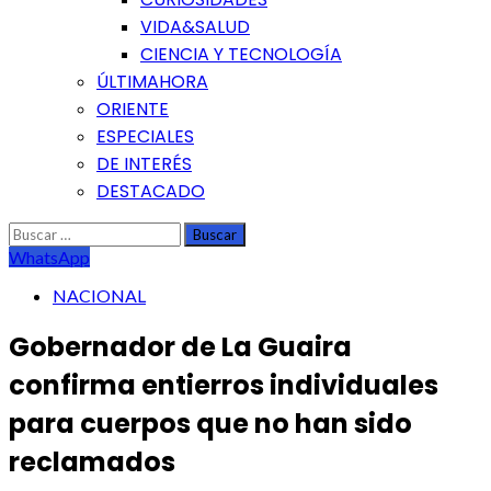
VIDA&SALUD
CIENCIA Y TECNOLOGÍA
ÚLTIMAHORA
ORIENTE
ESPECIALES
DE INTERÉS
DESTACADO
Buscar:
WhatsApp
NACIONAL
Gobernador de La Guaira
confirma entierros individuales
para cuerpos que no han sido
reclamados