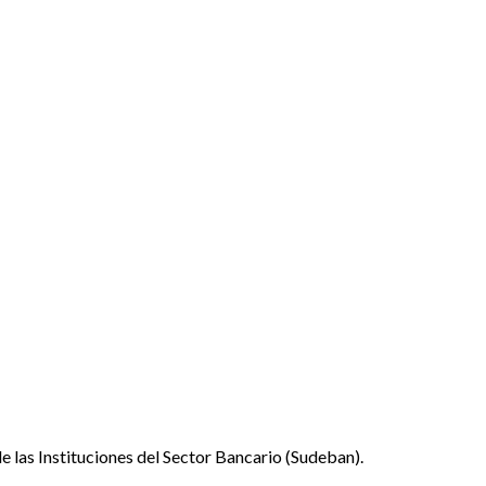
e las Instituciones del Sector Bancario (Sudeban).