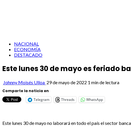
NACIONAL
ECONOMÍA
DESTACADO
Este lunes 30 de mayo es feriado b
Johnny Moisés Ulloa
29 de mayo de 2022
1 min de lectura
Comparte la noticia en
Telegram
Threads
WhatsApp
Este lunes 30 de mayo no laborará en todo el país el sector banca