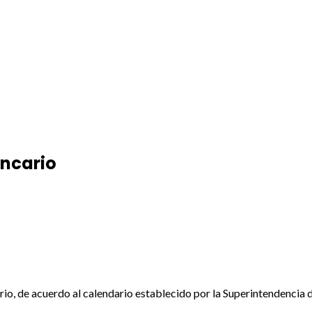
ancario
rio, de acuerdo al calendario establecido por la Superintendencia d