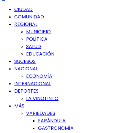
Menú
CIUDAD
principal
COMUNIDAD
REGIONAL
MUNICIPIO
POLÍTICA
SALUD
EDUCACIÓN
SUCESOS
NACIONAL
ECONOMÍA
INTERNACIONAL
DEPORTES
LA VINOTINTO
MÁS
VARIEDADES
FARÁNDULA
GASTRONOMÍA