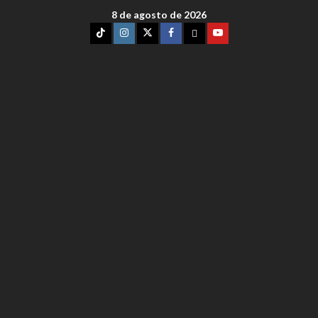
8 de agosto de 2026