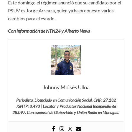
Este domingo el régimen anunció que su candidato por el
PSUV es Jorge Arreaza, quien ya ha propuesto varios
cambios para el estado.
Con información de NTN24 y Alberto News
Johnny Moisés Ulloa
Periodista. Licenciado en Comunicación Social, CNP: 27.132
/SNTP: 8.493 | Locutor y Productor Nacional Independiente
28.097. Corresponsal de Globovisión y Unión Radio en Monagas.