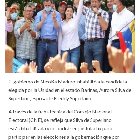
El gobierno de Nicolás Maduro inhabilitó a la candidata
elegida por la Unidad en el estado Barinas, Aurora Silva de
Superlano, esposa de Freddy Superlano.
A través de la ficha técnica del Consejo Nacional
Electoral (CNE), se refleja que Silva de Superlano
está «inhabilitada y no podrá ser postulada» para
participar en las elecciones a la gobernación que por