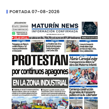
PORTADA 07-08-2026