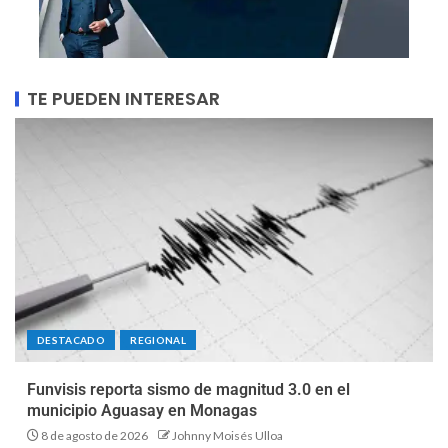
TE PUEDEN INTERESAR
DESTACADO
REGIONAL
Funvisis reporta sismo de magnitud 3.0 en el
municipio Aguasay en Monagas
8 de agosto de 2026
Johnny Moisés Ulloa