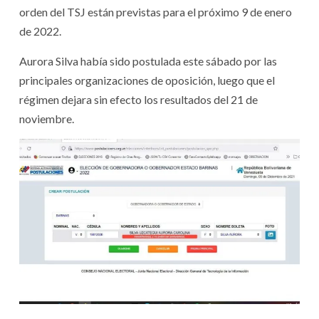
orden del TSJ están previstas para el próximo 9 de enero
de 2022.
Aurora Silva había sido postulada este sábado por las
principales organizaciones de oposición, luego que el
régimen dejara sin efecto los resultados del 21 de
noviembre.