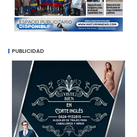
PUBLICIDAD