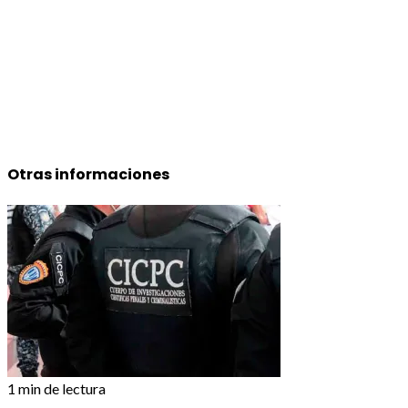
Otras informaciones
1 min de lectura