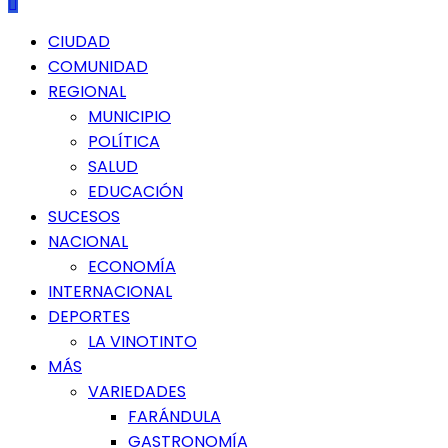
Menú
CIUDAD
principal
COMUNIDAD
REGIONAL
MUNICIPIO
POLÍTICA
SALUD
EDUCACIÓN
SUCESOS
NACIONAL
ECONOMÍA
INTERNACIONAL
DEPORTES
LA VINOTINTO
MÁS
VARIEDADES
FARÁNDULA
GASTRONOMÍA