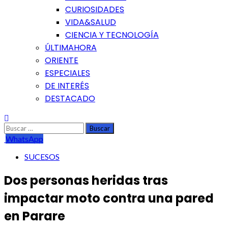
CURIOSIDADES
VIDA&SALUD
CIENCIA Y TECNOLOGÍA
ÚLTIMAHORA
ORIENTE
ESPECIALES
DE INTERÉS
DESTACADO
Buscar:
WhatsApp
SUCESOS
Dos personas heridas tras
impactar moto contra una pared
en Parare