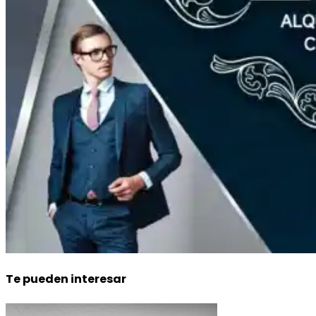
Te pueden interesar