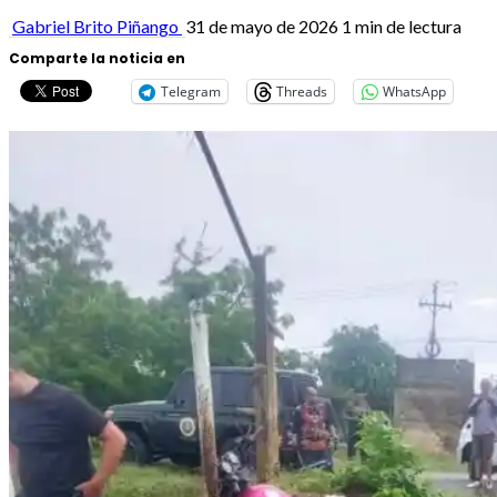
Gabriel Brito Piñango
31 de mayo de 2026
1 min de lectura
Comparte la noticia en
Telegram
Threads
WhatsApp