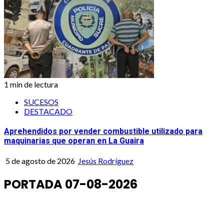
1 min de lectura
SUCESOS
DESTACADO
Aprehendidos por vender combustible utilizado para
maquinarias que operan en La Guaira
5 de agosto de 2026
Jesús Rodríguez
PORTADA 07-08-2026