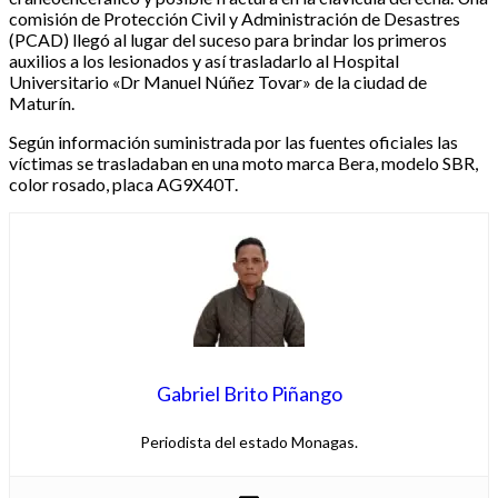
comisión de Protección Civil y Administración de Desastres
(PCAD) llegó al lugar del suceso para brindar los primeros
auxilios a los lesionados y así trasladarlo al Hospital
Universitario «Dr Manuel Núñez Tovar» de la ciudad de
Maturín.‎‎
Según información suministrada por las fuentes oficiales las
víctimas se trasladaban en una moto marca Bera, modelo SBR,
color rosado, placa AG9X40T.‎
Gabriel Brito Piñango
Periodista del estado Monagas.