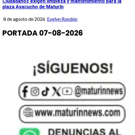
Ciudadanos exigen limpieza y mantenimiento para la
plaza Ayacucho de Maturín
8 de agosto de 2026
Evelyn Rondón
PORTADA 07-08-2026