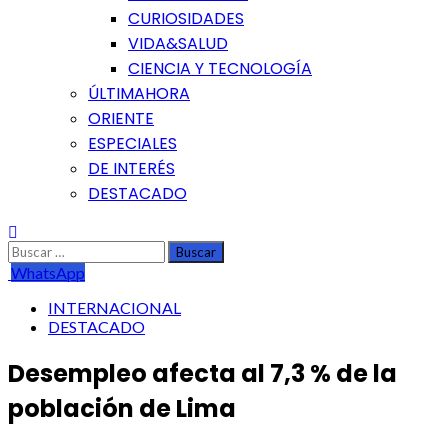
CURIOSIDADES
VIDA&SALUD
CIENCIA Y TECNOLOGÍA
ÚLTIMAHORA
ORIENTE
ESPECIALES
DE INTERÉS
DESTACADO
Buscar:
WhatsApp
INTERNACIONAL
DESTACADO
Desempleo afecta al 7,3 % de la
población de Lima