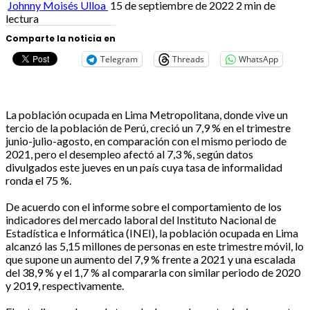
Johnny Moisés Ulloa
15 de septiembre de 2022
2 min de
lectura
Comparte la noticia en
Telegram
Threads
WhatsApp
La población ocupada en Lima Metropolitana, donde vive un
tercio de la población de Perú, creció un 7,9 % en el trimestre
junio-julio-agosto, en comparación con el mismo periodo de
2021, pero el desempleo afectó al 7,3 %, según datos
divulgados este jueves en un país cuya tasa de informalidad
ronda el 75 %.
De acuerdo con el informe sobre el comportamiento de los
indicadores del mercado laboral del Instituto Nacional de
Estadística e Informática (INEI), la población ocupada en Lima
alcanzó las 5,15 millones de personas en este trimestre móvil, lo
que supone un aumento del 7,9 % frente a 2021 y una escalada
del 38,9 % y el 1,7 % al compararla con similar periodo de 2020
y 2019, respectivamente.