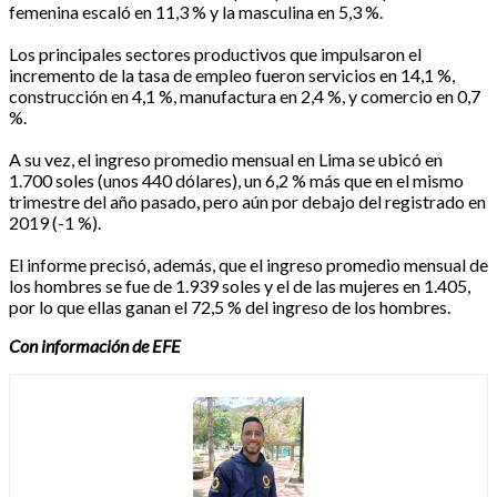
femenina escaló en 11,3 % y la masculina en 5,3 %.
Los principales sectores productivos que impulsaron el
incremento de la tasa de empleo fueron servicios en 14,1 %,
construcción en 4,1 %, manufactura en 2,4 %, y comercio en 0,7
%.
A su vez, el ingreso promedio mensual en Lima se ubicó en
1.700 soles (unos 440 dólares), un 6,2 % más que en el mismo
trimestre del año pasado, pero aún por debajo del registrado en
2019 (-1 %).
El informe precisó, además, que el ingreso promedio mensual de
los hombres se fue de 1.939 soles y el de las mujeres en 1.405,
por lo que ellas ganan el 72,5 % del ingreso de los hombres.
Con información de EFE