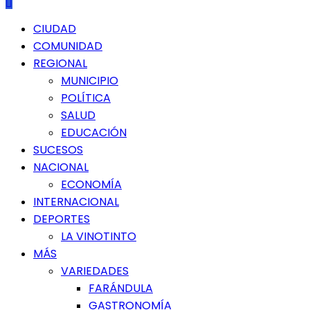
Menú
CIUDAD
principal
COMUNIDAD
REGIONAL
MUNICIPIO
POLÍTICA
SALUD
EDUCACIÓN
SUCESOS
NACIONAL
ECONOMÍA
INTERNACIONAL
DEPORTES
LA VINOTINTO
MÁS
VARIEDADES
FARÁNDULA
GASTRONOMÍA