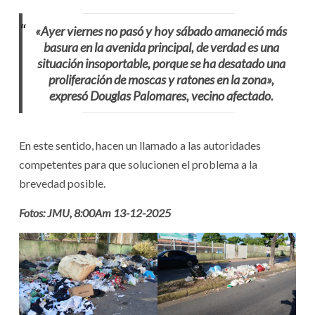
«Ayer viernes no pasó y hoy sábado amaneció más
basura en la avenida principal, de verdad es una
situación insoportable, porque se ha desatado una
proliferación de moscas y ratones en la zona»,
expresó Douglas Palomares, vecino afectado.
En este sentido, hacen un llamado a las autoridades
competentes para que solucionen el problema a la
brevedad posible.
Fotos: JMU, 8:00Am 13-12-2025