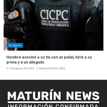
SUCESOS
Hombre asesinó a su tía con un puñal, hirió a su
prima y a un allegado
7 de agosto de 2026
Johnny Moisés Ulloa