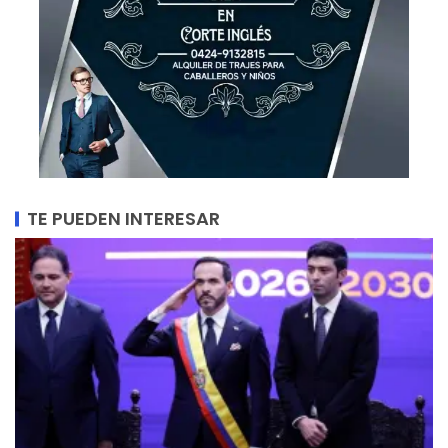
TE PUEDEN INTERESAR