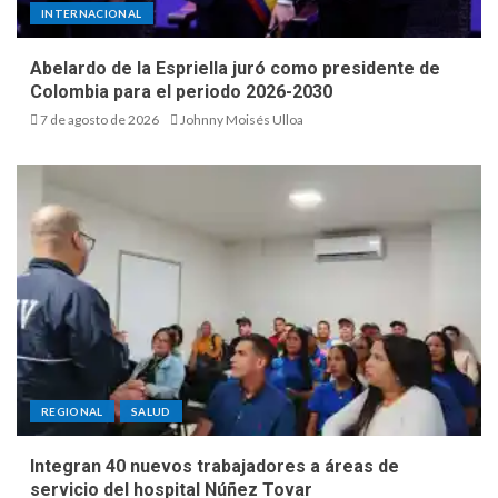
INTERNACIONAL
Abelardo de la Espriella juró como presidente de
Colombia para el periodo 2026-2030
7 de agosto de 2026
Johnny Moisés Ulloa
REGIONAL
SALUD
Integran 40 nuevos trabajadores a áreas de
servicio del hospital Núñez Tovar