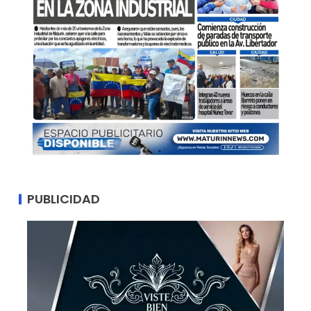
PUBLICIDAD