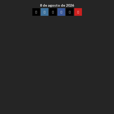
8 de agosto de 2026