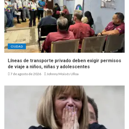
CIUDAD
Líneas de transporte privado deben exigir permisos
de viaje a niños, niñas y adolescentes
7 de agosto de 2026
Johnny Moisés Ulloa