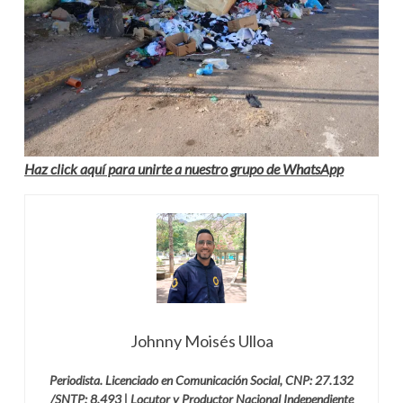
Haz click aquí para unirte a nuestro grupo de WhatsApp
Johnny Moisés Ulloa
Periodista. Licenciado en Comunicación Social, CNP: 27.132
/SNTP: 8.493 | Locutor y Productor Nacional Independiente