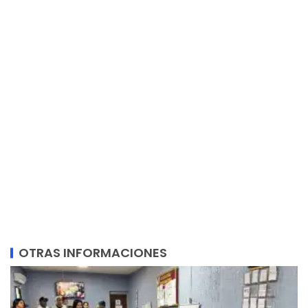
OTRAS INFORMACIONES