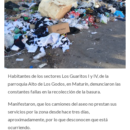
Habitantes de los sectores Los Guaritos I y IV, de la
parroquia Alto de Los Godos, en Maturín, denunciaron las
constantes fallas en la recolección de la basura.
Manifestaron, que los camiones del aseo no prestan sus
servicios por la zona desde hace tres días,
aproximadamente, por lo que desconocen que está
ocurriendo.