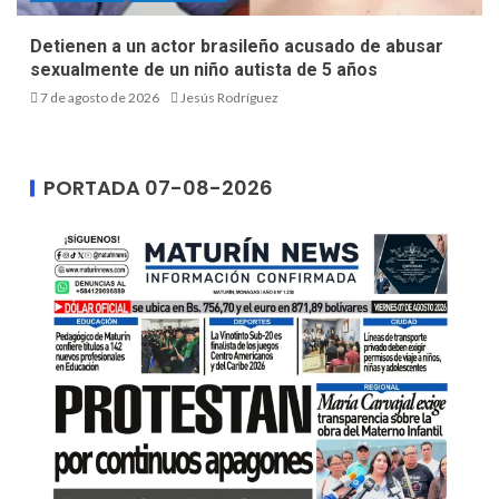
Detienen a un actor brasileño acusado de abusar
sexualmente de un niño autista de 5 años
7 de agosto de 2026
Jesús Rodríguez
PORTADA 07-08-2026