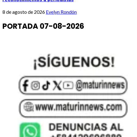
8 de agosto de 2026
Evelyn Rondón
PORTADA 07-08-2026