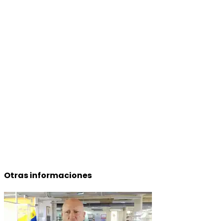
Otras informaciones