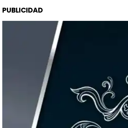
PUBLICIDAD