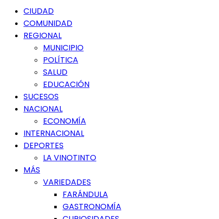
Menú
CIUDAD
principal
COMUNIDAD
REGIONAL
MUNICIPIO
POLÍTICA
SALUD
EDUCACIÓN
SUCESOS
NACIONAL
ECONOMÍA
INTERNACIONAL
DEPORTES
LA VINOTINTO
MÁS
VARIEDADES
FARÁNDULA
GASTRONOMÍA
CURIOSIDADES