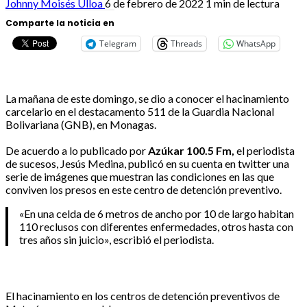
Johnny Moisés Ulloa
6 de febrero de 2022
1 min de lectura
Comparte la noticia en
Telegram
Threads
WhatsApp
La mañana de este domingo, se dio a conocer el hacinamiento
carcelario en el destacamento 511 de la Guardia Nacional
Bolivariana (GNB), en Monagas.
De acuerdo a lo publicado por
Azúkar 100.5 Fm,
el periodista
de sucesos, Jesús Medina, publicó en su cuenta en twitter una
serie de imágenes que muestran las condiciones en las que
conviven los presos en este centro de detención preventivo.
«En una celda de 6 metros de ancho por 10 de largo habitan
110 reclusos con diferentes enfermedades, otros hasta con
tres años sin juicio», escribió el periodista.
El hacinamiento en los centros de detención preventivos de