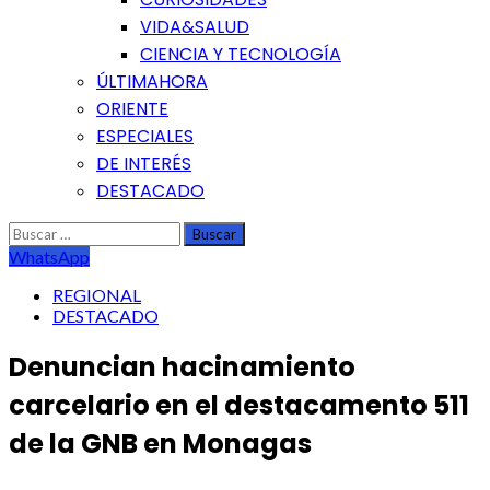
VIDA&SALUD
CIENCIA Y TECNOLOGÍA
ÚLTIMAHORA
ORIENTE
ESPECIALES
DE INTERÉS
DESTACADO
Buscar:
WhatsApp
REGIONAL
DESTACADO
Denuncian hacinamiento
carcelario en el destacamento 511
de la GNB en Monagas