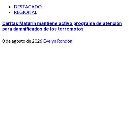
DESTACADO
REGIONAL
Cáritas Maturín mantiene activo programa de atención
para damnificados de los terremotos
8 de agosto de 2026
Evelyn Rondón