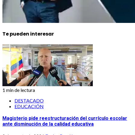
Te pueden interesar
1 min de lectura
DESTACADO
EDUCACIÓN
Magisterio pide reestructuración del currículo escolar
ante disminución de la calidad educativa