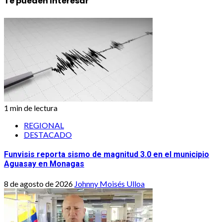
Te pueden interesar
1 min de lectura
REGIONAL
DESTACADO
Funvisis reporta sismo de magnitud 3.0 en el municipio
Aguasay en Monagas
8 de agosto de 2026
Johnny Moisés Ulloa