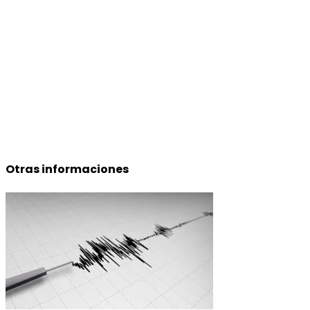
Otras informaciones