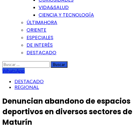
VIDA&SALUD
CIENCIA Y TECNOLOGÍA
ÚLTIMAHORA
ORIENTE
ESPECIALES
DE INTERÉS
DESTACADO
Buscar:
WhatsApp
DESTACADO
REGIONAL
Denuncian abandono de espacios
deportivos en diversos sectores de
Maturín