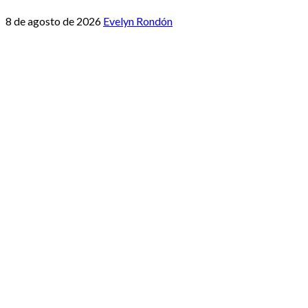
8 de agosto de 2026
Evelyn Rondón