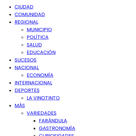
Menú
CIUDAD
principal
COMUNIDAD
REGIONAL
MUNICIPIO
POLÍTICA
SALUD
EDUCACIÓN
SUCESOS
NACIONAL
ECONOMÍA
INTERNACIONAL
DEPORTES
LA VINOTINTO
MÁS
VARIEDADES
FARÁNDULA
GASTRONOMÍA
CURIOSIDADES