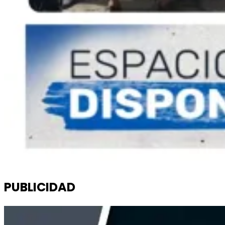
PUBLICIDAD