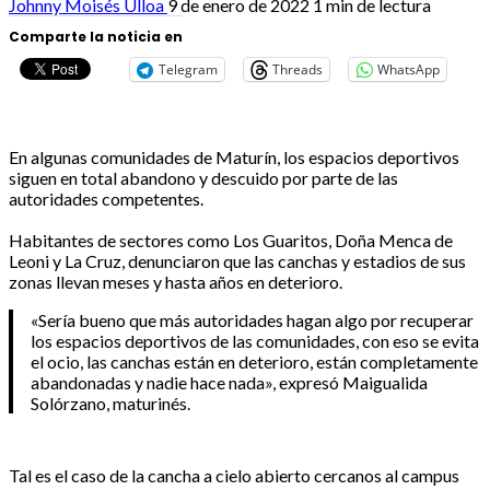
Johnny Moisés Ulloa
9 de enero de 2022
1 min de lectura
Comparte la noticia en
Telegram
Threads
WhatsApp
En algunas comunidades de Maturín, los espacios deportivos
siguen en total abandono y descuido por parte de las
autoridades competentes.
Habitantes de sectores como Los Guaritos, Doña Menca de
Leoni y La Cruz, denunciaron que las canchas y estadios de sus
zonas llevan meses y hasta años en deterioro.
«Sería bueno que más autoridades hagan algo por recuperar
los espacios deportivos de las comunidades, con eso se evita
el ocio, las canchas están en deterioro, están completamente
abandonadas y nadie hace nada», expresó Maigualida
Solórzano, maturinés.
Tal es el caso de la cancha a cielo abierto cercanos al campus