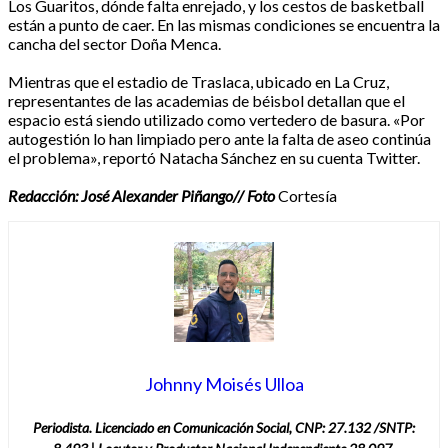
Los Guaritos, dónde falta enrejado, y los cestos de basketball
están a punto de caer. En las mismas condiciones se encuentra la
cancha del sector Doña Menca.
Mientras que el estadio de Traslaca, ubicado en La Cruz,
representantes de las academias de béisbol detallan que el
espacio está siendo utilizado como vertedero de basura. «Por
autogestión lo han limpiado pero ante la falta de aseo continúa
el problema», reportó Natacha Sánchez en su cuenta Twitter.
Redacción: José Alexander Piñango// Foto
Cortesía
Johnny Moisés Ulloa
Periodista. Licenciado en Comunicación Social, CNP: 27.132 /SNTP: