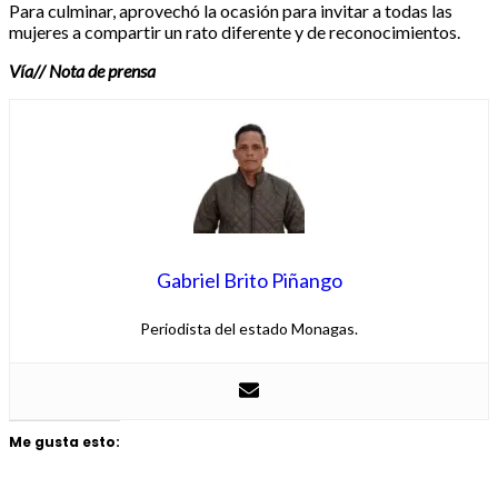
Para culminar, aprovechó la ocasión para invitar a todas las
mujeres a compartir un rato diferente y de reconocimientos.
Vía// Nota de prensa
Gabriel Brito Piñango
Periodista del estado Monagas.
Me gusta esto: