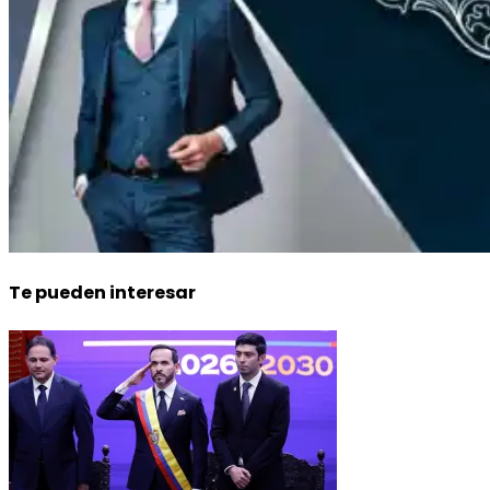
Te pueden interesar