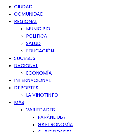
Menú
CIUDAD
principal
COMUNIDAD
REGIONAL
MUNICIPIO
POLÍTICA
SALUD
EDUCACIÓN
SUCESOS
NACIONAL
ECONOMÍA
INTERNACIONAL
DEPORTES
LA VINOTINTO
MÁS
VARIEDADES
FARÁNDULA
GASTRONOMÍA
CURIOSIDADES