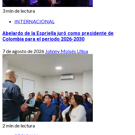
3 min de lectura
INTERNACIONAL
Abelardo de la Espriella juró como presidente de
Colombia para el periodo 2026-2030
7 de agosto de 2026
Johnny Moisés Ulloa
2 min de lectura