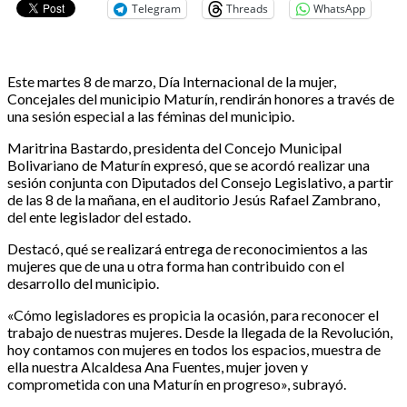
Telegram
Threads
WhatsApp
Este martes 8 de marzo, Día Internacional de la mujer,
Concejales del municipio Maturín, rendirán honores a través de
una sesión especial a las féminas del municipio.
Maritrina Bastardo, presidenta del Concejo Municipal
Bolivariano de Maturín expresó, que se acordó realizar una
sesión conjunta con Diputados del Consejo Legislativo, a partir
de las 8 de la mañana, en el auditorio Jesús Rafael Zambrano,
del ente legislador del estado.
Destacó, qué se realizará entrega de reconocimientos a las
mujeres que de una u otra forma han contribuido con el
desarrollo del municipio.
«Cómo legisladores es propicia la ocasión, para reconocer el
trabajo de nuestras mujeres. Desde la llegada de la Revolución,
hoy contamos con mujeres en todos los espacios, muestra de
ella nuestra Alcaldesa Ana Fuentes, mujer joven y
comprometida con una Maturín en progreso», subrayó.