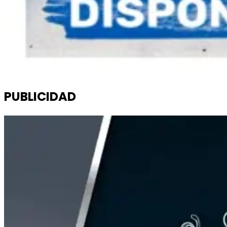
PUBLICIDAD