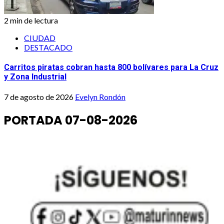
2 min de lectura
CIUDAD
DESTACADO
Carritos piratas cobran hasta 800 bolívares para La Cruz
y Zona Industrial
7 de agosto de 2026
Evelyn Rondón
PORTADA 07-08-2026