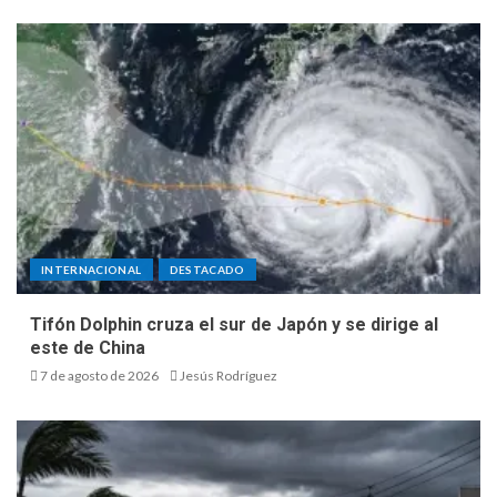
INTERNACIONAL
DESTACADO
Tifón Dolphin cruza el sur de Japón y se dirige al
este de China
7 de agosto de 2026
Jesús Rodríguez