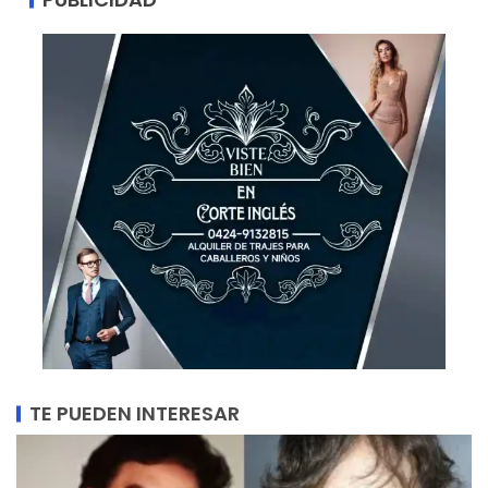
TE PUEDEN INTERESAR