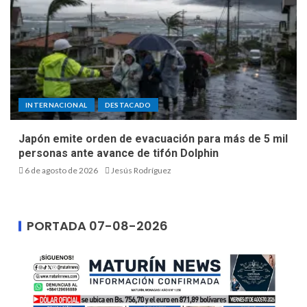
INTERNACIONAL
DESTACADO
Japón emite orden de evacuación para más de 5 mil
personas ante avance de tifón Dolphin
6 de agosto de 2026
Jesús Rodríguez
PORTADA 07-08-2026