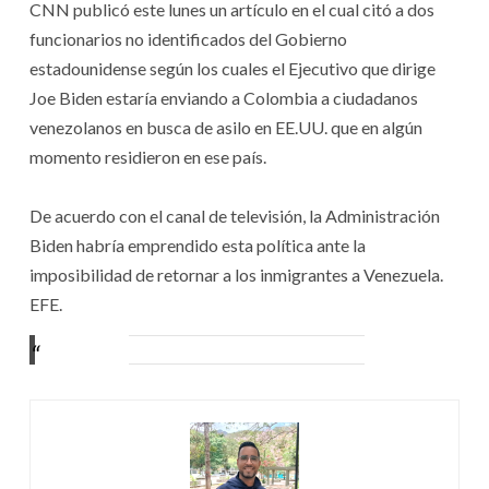
CNN publicó este lunes un artículo en el cual citó a dos
funcionarios no identificados del Gobierno
estadounidense según los cuales el Ejecutivo que dirige
Joe Biden estaría enviando a Colombia a ciudadanos
venezolanos en busca de asilo en EE.UU. que en algún
momento residieron en ese país.
De acuerdo con el canal de televisión, la Administración
Biden habría emprendido esta política ante la
imposibilidad de retornar a los inmigrantes a Venezuela.
EFE.