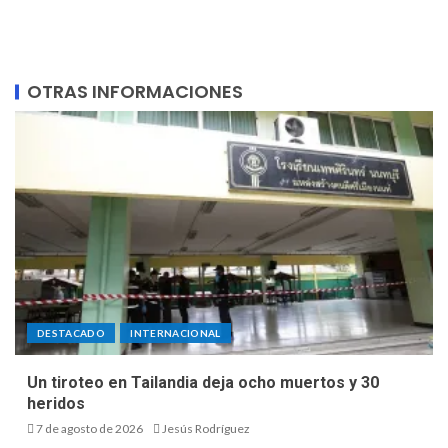
OTRAS INFORMACIONES
DESTACADO
INTERNACIONAL
Un tiroteo en Tailandia deja ocho muertos y 30
heridos
7 de agosto de 2026
Jesús Rodríguez