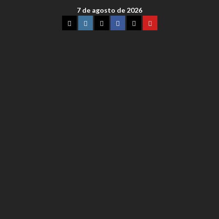
7 de agosto de 2026