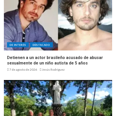
DE INTERÉS
DESTACADO
Detienen a un actor brasileño acusado de abusar
sexualmente de un niño autista de 5 años
7 de agosto de 2026
Jesús Rodríguez