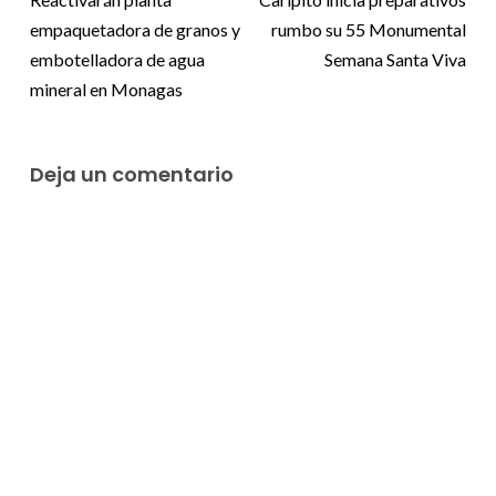
empaquetadora de granos y
rumbo su 55 Monumental
embotelladora de agua
Semana Santa Viva
mineral en Monagas
Deja un comentario