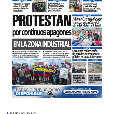
PUBLICIDAD