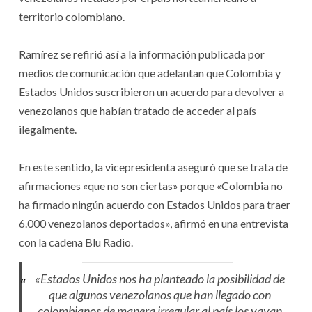
territorio colombiano.
Ramírez se refirió así a la información publicada por
medios de comunicación que adelantan que Colombia y
Estados Unidos suscribieron un acuerdo para devolver a
venezolanos que habían tratado de acceder al país
ilegalmente.
En este sentido, la vicepresidenta aseguró que se trata de
afirmaciones «que no son ciertas» porque «Colombia no
ha firmado ningún acuerdo con Estados Unidos para traer
6.000 venezolanos deportados», afirmó en una entrevista
con la cadena Blu Radio.
«Estados Unidos nos ha planteado la posibilidad de
que algunos venezolanos que han llegado con
colombianos de manera irregular al país los vayan