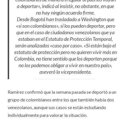
a deportar», indicó al insistir, no obstante, en que
no hay ningún acuerdo firme.
Desde Bogotá han trasladado a Washington que
«si son colombianos», sí los pueden deportar, pero
que en el caso de ciudadanos venezolanos que ya
estaban en el Estatuto de Protección Temporal,
serán analizados «caso por caso». «Si están bajo el
estatuto de protección pero no quieren vivir más en
Colombia, no tiene sentido que los deporten porque
no los podemos obligar a vivir en nuestro país»,
aseveró la vicepresidenta.
Ramírez confirmó que la semana pasada se deportó a un
grupo de colombianos entre los que también había dos
venezolanos, aunque sus casos se están estudiando
individualmente para valorar la situación.