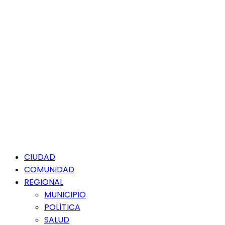
Menú
CIUDAD
principal
COMUNIDAD
REGIONAL
MUNICIPIO
POLÍTICA
SALUD