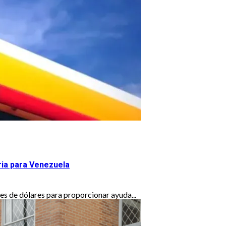
ria para Venezuela
es de dólares para proporcionar ayuda...