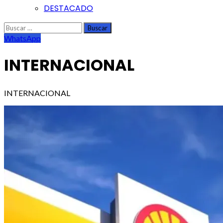
DESTACADO
Buscar:
WhatsApp
INTERNACIONAL
INTERNACIONAL