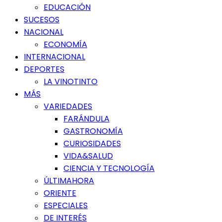
EDUCACIÓN
SUCESOS
NACIONAL
ECONOMÍA
INTERNACIONAL
DEPORTES
LA VINOTINTO
MÁS
VARIEDADES
FARÁNDULA
GASTRONOMÍA
CURIOSIDADES
VIDA&SALUD
CIENCIA Y TECNOLOGÍA
ÚLTIMAHORA
ORIENTE
ESPECIALES
DE INTERÉS