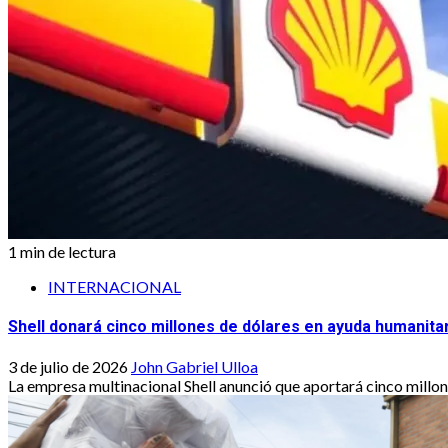
1 min de lectura
INTERNACIONAL
Shell donará cinco millones de dólares en ayuda humanita
3 de julio de 2026
John Gabriel Ulloa
La empresa multinacional Shell anunció que aportará cinco millon