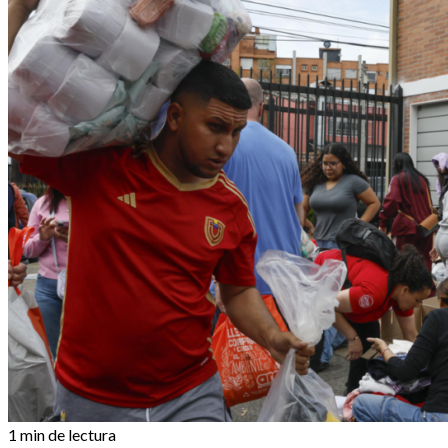
1 min de lectura