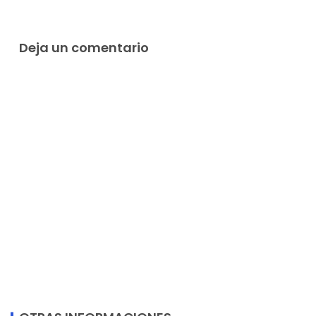
Deja un comentario