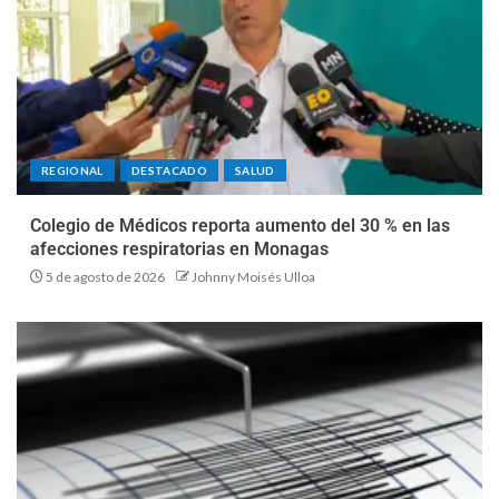
REGIONAL
DESTACADO
SALUD
Colegio de Médicos reporta aumento del 30 % en las
afecciones respiratorias en Monagas
5 de agosto de 2026
Johnny Moisés Ulloa