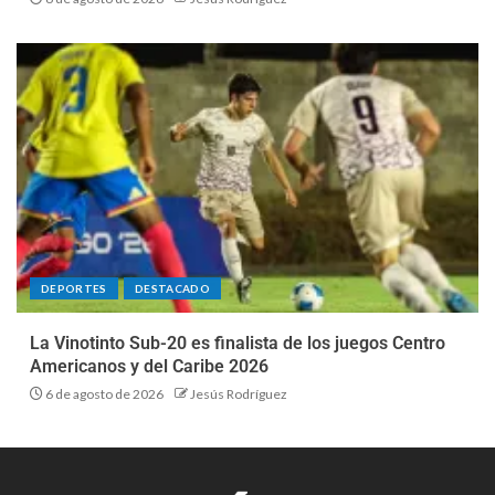
DEPORTES
DESTACADO
La Vinotinto Sub-20 es finalista de los juegos Centro
Americanos y del Caribe 2026
6 de agosto de 2026
Jesús Rodríguez