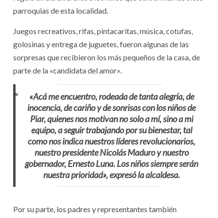
parroquias de esta localidad.
Juegos recreativos, rifas, pintacaritas, música, cotufas,
golosinas y entrega de juguetes, fueron algunas de las
sorpresas que recibieron los más pequeños de la casa, de
parte de la «candidata del amor».
«Acá me encuentro, rodeada de tanta alegría, de
inocencia, de cariño y de sonrisas con los niños de
Piar, quienes nos motivan no solo a mí, sino a mi
equipo, a seguir trabajando por su bienestar, tal
como nos indica nuestros líderes revolucionarios,
nuestro presidente Nicolás Maduro y nuestro
gobernador, Ernesto Luna. Los niños siempre serán
nuestra prioridad», expresó la alcaldesa.
Por su parte, los padres y representantes también