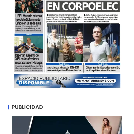
PUBLICIDAD