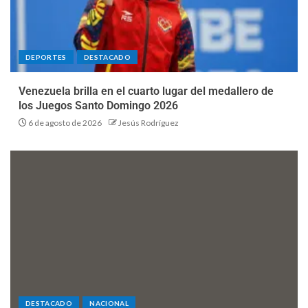
DEPORTES
DESTACADO
Venezuela brilla en el cuarto lugar del medallero de
los Juegos Santo Domingo 2026
6 de agosto de 2026
Jesús Rodríguez
DESTACADO
NACIONAL