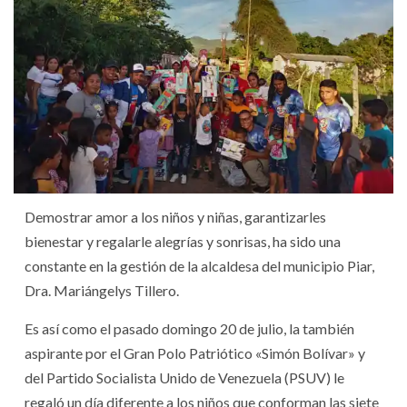
Demostrar amor a los niños y niñas, garantizarles
bienestar y regalarle alegrías y sonrisas, ha sido una
constante en la gestión de la alcaldesa del municipio Piar,
Dra. Mariángelys Tillero.
Es así como el pasado domingo 20 de julio, la también
aspirante por el Gran Polo Patriótico «Simón Bolívar» y
del Partido Socialista Unido de Venezuela (PSUV) le
regaló un día diferente a los niños que conforman las siete