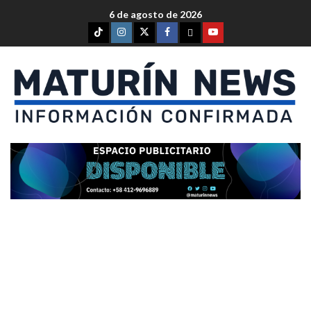
6 de agosto de 2026