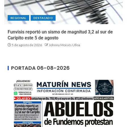
REGIONAL
DESTACADO
Funvisis reportó un sismo de magnitud 3,2 al sur de
Caripito este 5 de agosto
5 de agosto de 2026
Johnny Moisés Ulloa
PORTADA 06-08-2026