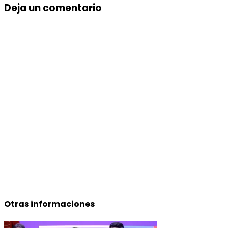
Deja un comentario
Otras informaciones