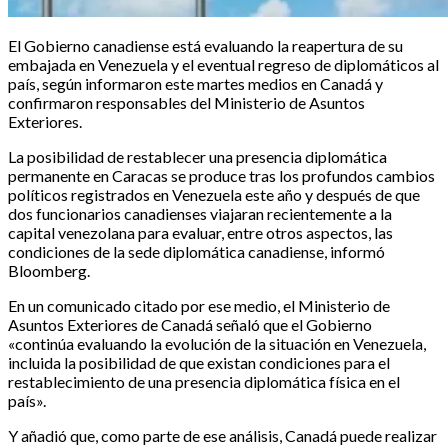
El Gobierno canadiense está evaluando la reapertura de su
embajada en Venezuela y el eventual regreso de diplomáticos al
país, según informaron este martes medios en Canadá y
confirmaron responsables del Ministerio de Asuntos
Exteriores.
La posibilidad de restablecer una presencia diplomática
permanente en Caracas se produce tras los profundos cambios
políticos registrados en Venezuela este año y después de que
dos funcionarios canadienses viajaran recientemente a la
capital venezolana para evaluar, entre otros aspectos, las
condiciones de la sede diplomática canadiense, informó
Bloomberg.
En un comunicado citado por ese medio, el Ministerio de
Asuntos Exteriores de Canadá señaló que el Gobierno
«continúa evaluando la evolución de la situación en Venezuela,
incluida la posibilidad de que existan condiciones para el
restablecimiento de una presencia diplomática física en el
país».
Y añadió que, como parte de ese análisis, Canadá puede realizar