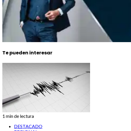
Te pueden interesar
1 min de lectura
DESTACADO