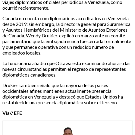
viajes diplomáticos oficiales periódicos a Venezuela, como
ocurrió recientemente.
Canadá no cuenta con diplomáticos acreditados en Venezuela
desde 2019; sin embargo, la directora general para Suramérica
y Asuntos Hemisféricos del Ministerio de Asuntos Exteriores
de Canadá, Wendy Drukier, explicó en marzo ante un comité
parlamentario que la embajada nunca fue cerrada formalmente
y que permanece operativa con un reducido número de
empleados locales.
La funcionaria añadió que Ottawa está examinando ahora si las
nuevas circunstancias permiten el regreso de representantes
diplomáticos canadienses.
Drukier también señaló que la mayoría de los países
occidentales afines mantienen actualmente presencia
diplomática en Venezuela y destacó que Estados Unidos ha
restablecido una presencia diplomática sobre el terreno.
Vía// EFE