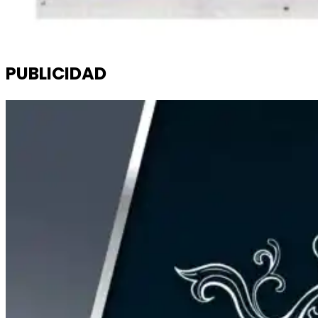
PUBLICIDAD