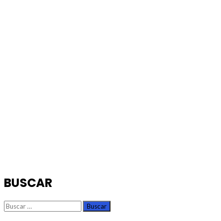
BUSCAR
Buscar: