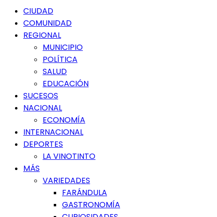
Menú
CIUDAD
principal
COMUNIDAD
REGIONAL
MUNICIPIO
POLÍTICA
SALUD
EDUCACIÓN
SUCESOS
NACIONAL
ECONOMÍA
INTERNACIONAL
DEPORTES
LA VINOTINTO
MÁS
VARIEDADES
FARÁNDULA
GASTRONOMÍA
CURIOSIDADES