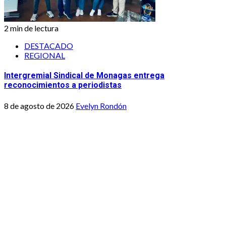
2 min de lectura
DESTACADO
REGIONAL
Intergremial Sindical de Monagas entrega
reconocimientos a periodistas
8 de agosto de 2026
Evelyn Rondón