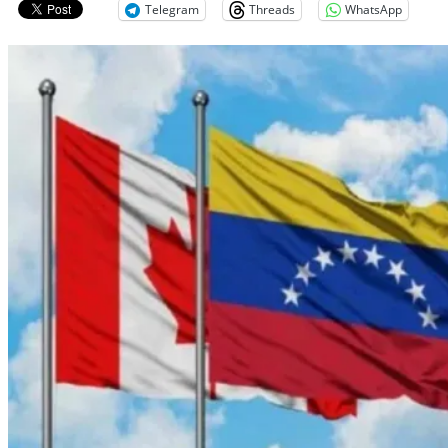
Telegram
Threads
WhatsApp