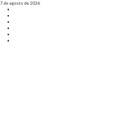
7 de agosto de 2026