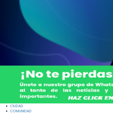
CIUDAD
COMUNIDAD