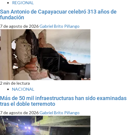
REGIONAL
San Antonio de Capayacuar celebró 313 años de
fundación
7 de agosto de 2026
Gabriel Brito Piñango
2 min de lectura
NACIONAL
Más de 50 mil infraestructuras han sido examinadas
tras el doble terremoto
7 de agosto de 2026
Gabriel Brito Piñango