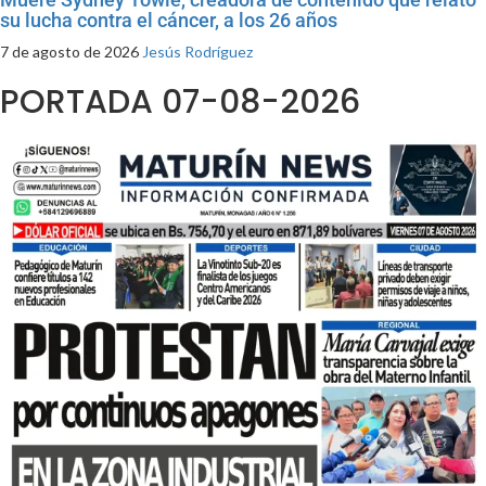
su lucha contra el cáncer, a los 26 años
7 de agosto de 2026
Jesús Rodríguez
PORTADA 07-08-2026