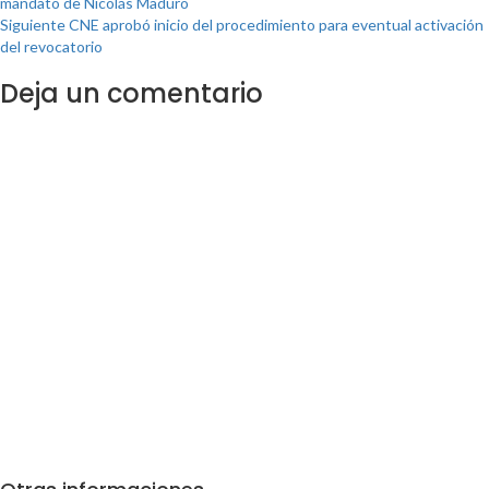
mandato de Nicolás Maduro
Siguiente
CNE aprobó inicio del procedimiento para eventual activación
del revocatorio
Deja un comentario