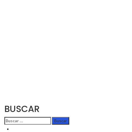
BUSCAR