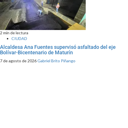
2 min de lectura
CIUDAD
Alcaldesa Ana Fuentes supervisó asfaltado del eje
Bolívar-Bicentenario de Maturín
7 de agosto de 2026
Gabriel Brito Piñango