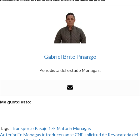
Gabriel Brito Piñango
Periodista del estado Monagas.
Me gusta esto:
Tags:
Transporte
Pasaje
17E
Maturín
Monagas
Anterior
En Monagas introducen ante CNE solicitud de Revocatoria del