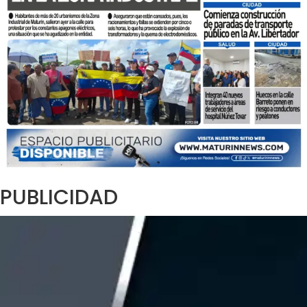
PUBLICIDAD