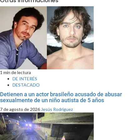
Otras informaciones
1 min de lectura
DE INTERÉS
DESTACADO
Detienen a un actor brasileño acusado de abusar
sexualmente de un niño autista de 5 años
7 de agosto de 2026
Jesús Rodríguez