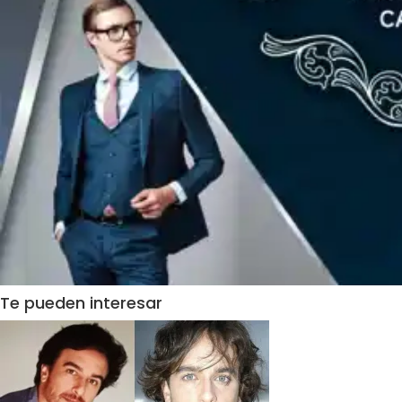
Te pueden interesar