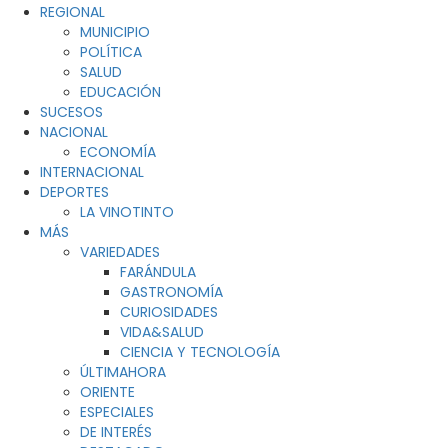
REGIONAL
MUNICIPIO
POLÍTICA
SALUD
EDUCACIÓN
SUCESOS
NACIONAL
ECONOMÍA
INTERNACIONAL
DEPORTES
LA VINOTINTO
MÁS
VARIEDADES
FARÁNDULA
GASTRONOMÍA
CURIOSIDADES
VIDA&SALUD
CIENCIA Y TECNOLOGÍA
ÚLTIMAHORA
ORIENTE
ESPECIALES
DE INTERÉS