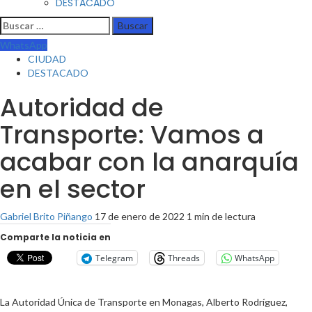
DESTACADO
WhatsApp
CIUDAD
DESTACADO
Autoridad de
Transporte: Vamos a
acabar con la anarquía
en el sector
Gabriel Brito Piñango
17 de enero de 2022
1 min de lectura
Comparte la noticia en
Telegram
Threads
WhatsApp
La Autoridad Única de Transporte en Monagas, Alberto Rodríguez,