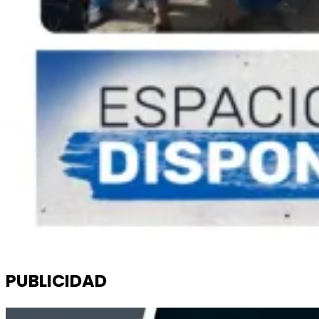
PUBLICIDAD