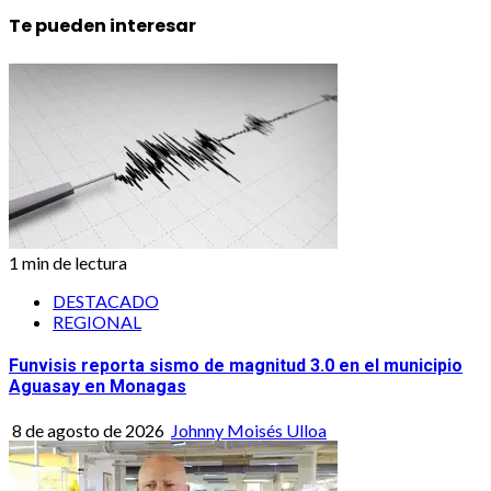
Te pueden interesar
1 min de lectura
DESTACADO
REGIONAL
Funvisis reporta sismo de magnitud 3.0 en el municipio
Aguasay en Monagas
8 de agosto de 2026
Johnny Moisés Ulloa