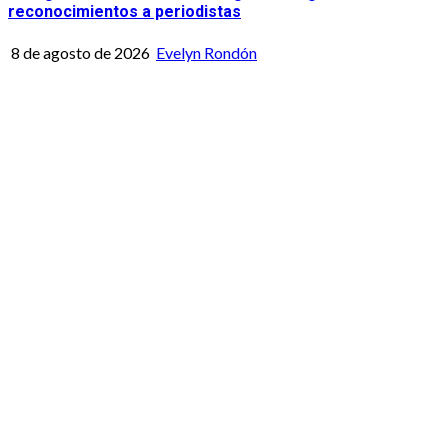
reconocimientos a periodistas
8 de agosto de 2026
Evelyn Rondón