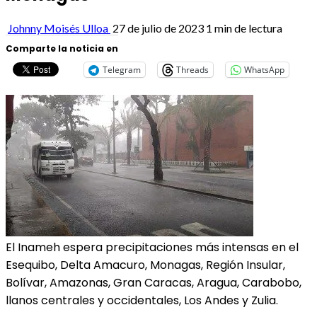
Johnny Moisés Ulloa
27 de julio de 2023
1 min de lectura
Comparte la noticia en
Telegram
Threads
WhatsApp
El Inameh espera precipitaciones más intensas en el
Esequibo, Delta Amacuro, Monagas, Región Insular,
Bolívar, Amazonas, Gran Caracas, Aragua, Carabobo,
llanos centrales y occidentales, Los Andes y Zulia.