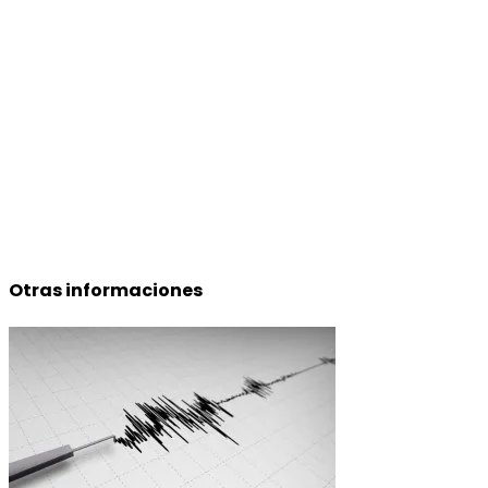
Otras informaciones