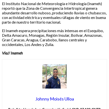
El Instituto Nacional de Meteorología e Hidrología (Inameh)
reportó que la Zona de Convergencia Intertropical genera
abundante desarrollo nuboso, produciendo lluvias o chubascos,
con actividad eléctrica y eventuales ráfagas de viento en buena
parte de nuestro territorio nacional
.
El Inameh espera precipitaciones más intensas en el Esequibo,
Delta Amacuro, Monagas, Región Insular, Bolívar, Amazonas,
Gran Caracas, Aragua, Carabobo, llanos centrales y
occidentales, Los Andes y Zulia.
Vía// Inameh
Johnny Moisés Ulloa