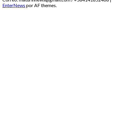
EnterNews
por AF themes.