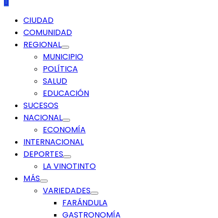
Menú
CIUDAD
principal
COMUNIDAD
REGIONAL
MUNICIPIO
POLÍTICA
SALUD
EDUCACIÓN
SUCESOS
NACIONAL
ECONOMÍA
INTERNACIONAL
DEPORTES
LA VINOTINTO
MÁS
VARIEDADES
FARÁNDULA
GASTRONOMÍA