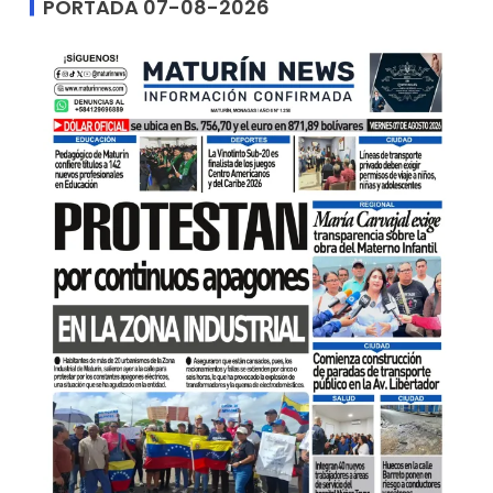
PORTADA 07-08-2026