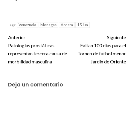
Venezuela
Monagas
Acosta
15Jun
Tags:
Anterior
Siguiente
Patologías prostáticas
Faltan 100 días para el
representan tercera causa de
Torneo de fútbol menor
morbilidad masculina
Jardín de Oriente
Deja un comentario