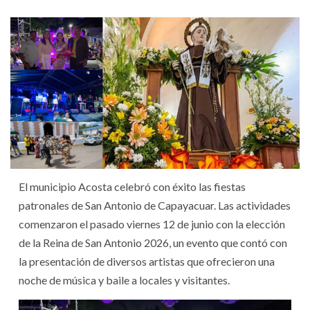
El municipio Acosta celebró con éxito las fiestas
patronales de San Antonio de Capayacuar. Las actividades
comenzaron el pasado viernes 12 de junio con la elección
de la Reina de San Antonio 2026, un evento que contó con
la presentación de diversos artistas que ofrecieron una
noche de música y baile a locales y visitantes.‎‎