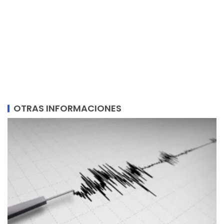
OTRAS INFORMACIONES