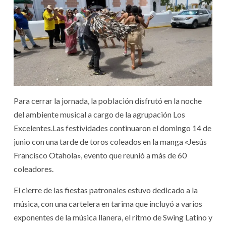
Para cerrar la jornada, la población disfrutó en la noche
del ambiente musical a cargo de la agrupación Los
Excelentes.‎‎Las festividades continuaron el domingo 14 de
junio con una tarde de toros coleados en la manga «Jesús
Francisco Otahola», evento que reunió a más de 60
coleadores.
‎‎El cierre de las fiestas patronales estuvo dedicado a la
música, con una cartelera en tarima que incluyó a varios
exponentes de la música llanera, el ritmo de Swing Latino y