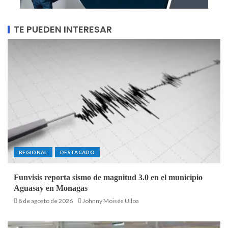
TE PUEDEN INTERESAR
REGIONAL
DESTACADO
Funvisis reporta sismo de magnitud 3.0 en el municipio
Aguasay en Monagas
8 de agosto de 2026
Johnny Moisés Ulloa