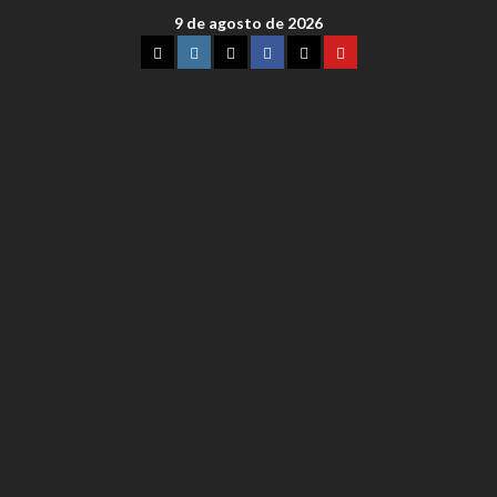
9 de agosto de 2026