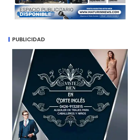
PUBLICIDAD