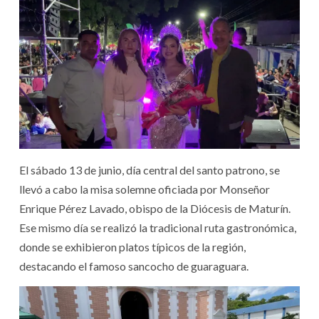
El sábado 13 de junio, día central del santo patrono, se
llevó a cabo la misa solemne oficiada por Monseñor
Enrique Pérez Lavado, obispo de la Diócesis de Maturín.
Ese mismo día se realizó la tradicional ruta gastronómica,
donde se exhibieron platos típicos de la región,
destacando el famoso sancocho de guaraguara. ‎‎