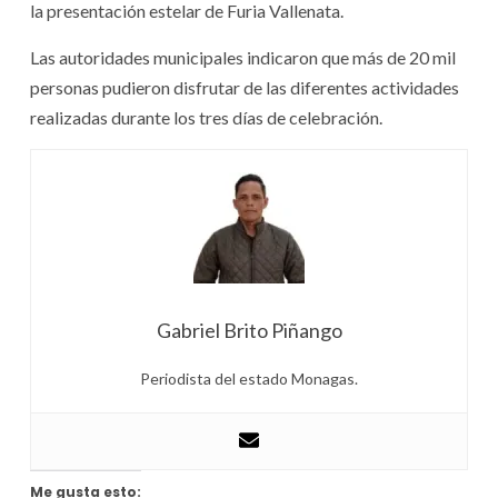
la presentación estelar de Furia Vallenata.
Las autoridades municipales indicaron que más de 20 mil
personas pudieron disfrutar de las diferentes actividades
realizadas durante los tres días de celebración.
Gabriel Brito Piñango
Periodista del estado Monagas.
Me gusta esto: