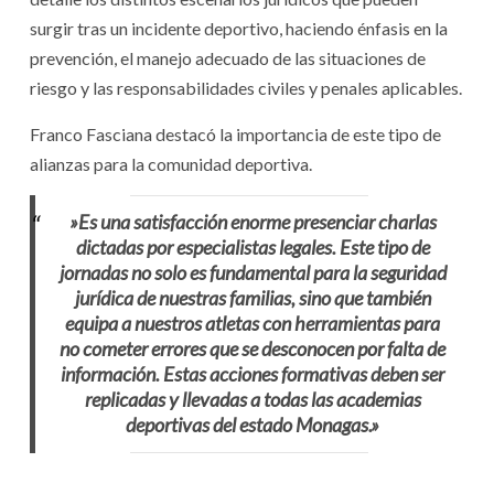
surgir tras un incidente deportivo, haciendo énfasis en la
prevención, el manejo adecuado de las situaciones de
riesgo y las responsabilidades civiles y penales aplicables.
​Franco Fasciana destacó la importancia de este tipo de
alianzas para la comunidad deportiva.
​»Es una satisfacción enorme presenciar charlas
dictadas por especialistas legales. Este tipo de
jornadas no solo es fundamental para la seguridad
jurídica de nuestras familias, sino que también
equipa a nuestros atletas con herramientas para
no cometer errores que se desconocen por falta de
información. Estas acciones formativas deben ser
replicadas y llevadas a todas las academias
deportivas del estado Monagas.»