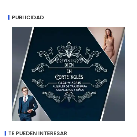
PUBLICIDAD
TE PUEDEN INTERESAR