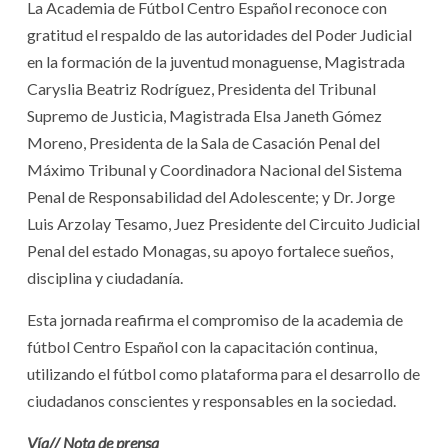
La Academia de Fútbol Centro Español reconoce con
gratitud el respaldo de las autoridades del Poder Judicial
en la formación de la juventud monaguense, Magistrada
Caryslia Beatriz Rodríguez, Presidenta del Tribunal
Supremo de Justicia, Magistrada Elsa Janeth Gómez
Moreno, Presidenta de la Sala de Casación Penal del
Máximo Tribunal y Coordinadora Nacional del Sistema
Penal de Responsabilidad del Adolescente; y Dr. Jorge
Luis Arzolay Tesamo, Juez Presidente del Circuito Judicial
Penal del estado Monagas, su apoyo fortalece sueños,
disciplina y ciudadanía.
​Esta jornada reafirma el compromiso de la academia de
fútbol Centro Español con la capacitación continua,
utilizando el fútbol como plataforma para el desarrollo de
ciudadanos conscientes y responsables en la sociedad.
Vía// Nota de prensa