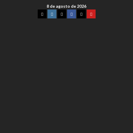
8 de agosto de 2026