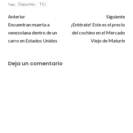
Deportes
TSJ
Tags:
Anterior
Siguiente
Encuentran muerta a
¡Entérate! Este es el precio
venezolana dentro de un
del cochino en el Mercado
carro en Estados Unidos
Viejo de Maturín
Deja un comentario