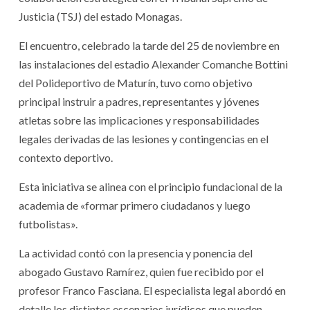
Justicia (TSJ) del estado Monagas.
​El encuentro, celebrado la tarde del 25 de noviembre en
las instalaciones del estadio Alexander Comanche Bottini
del Polideportivo de Maturín, tuvo como objetivo
principal instruir a padres, representantes y jóvenes
atletas sobre las implicaciones y responsabilidades
legales derivadas de las lesiones y contingencias en el
contexto deportivo.
Esta iniciativa se alinea con el principio fundacional de la
academia de «formar primero ciudadanos y luego
futbolistas».
​La actividad contó con la presencia y ponencia del
abogado Gustavo Ramírez, quien fue recibido por el
profesor Franco Fasciana. El especialista legal abordó en
detalle los distintos escenarios jurídicos que pueden