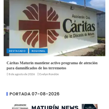
DESTACADO
REGIONAL
Cáritas Maturín mantiene activo programa de atención
para damnificados de los terremotos
8 de agosto de 2026
Evelyn Rondón
PORTADA 07-08-2026