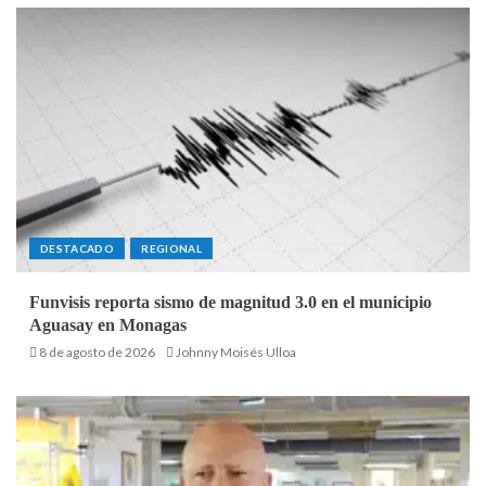
DESTACADO
REGIONAL
Funvisis reporta sismo de magnitud 3.0 en el municipio
Aguasay en Monagas
8 de agosto de 2026
Johnny Moisés Ulloa