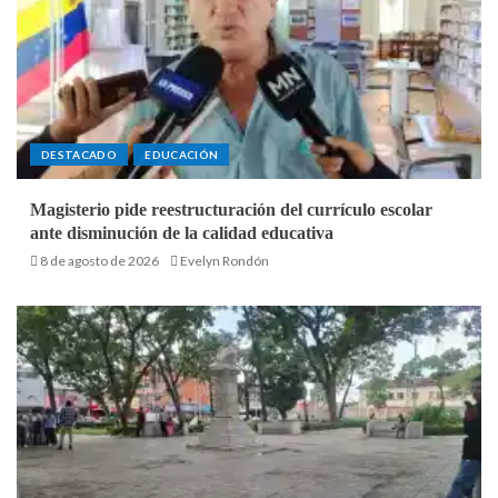
DESTACADO
EDUCACIÓN
Magisterio pide reestructuración del currículo escolar
ante disminución de la calidad educativa
8 de agosto de 2026
Evelyn Rondón