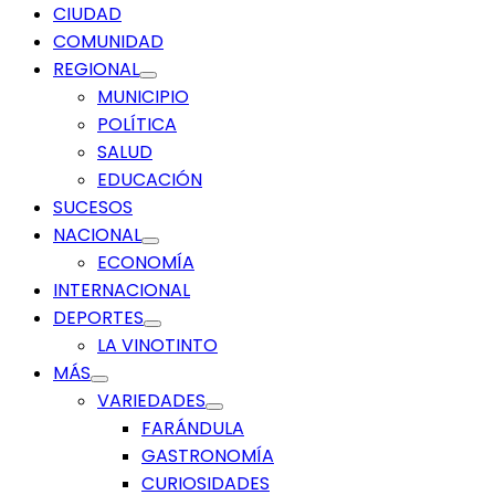
Menú
CIUDAD
principal
COMUNIDAD
REGIONAL
MUNICIPIO
POLÍTICA
SALUD
EDUCACIÓN
SUCESOS
NACIONAL
ECONOMÍA
INTERNACIONAL
DEPORTES
LA VINOTINTO
MÁS
VARIEDADES
FARÁNDULA
GASTRONOMÍA
CURIOSIDADES