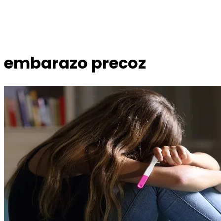
embarazo precoz