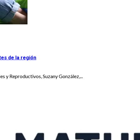
es de la región
es y Reproductivos, Suzany González,...