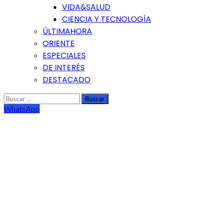
VIDA&SALUD
CIENCIA Y TECNOLOGÍA
ÚLTIMAHORA
ORIENTE
ESPECIALES
DE INTERÉS
DESTACADO
Buscar:
WhatsApp