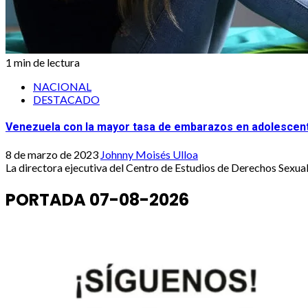
1 min de lectura
NACIONAL
DESTACADO
Venezuela con la mayor tasa de embarazos en adolescent
8 de marzo de 2023
Johnny Moisés Ulloa
La directora ejecutiva del Centro de Estudios de Derechos Sexual
PORTADA 07-08-2026