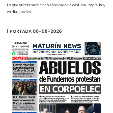
Lo que quizás hace cinco años parecía casi una utopía, hoy
en día, gracias...
PORTADA 06-08-2026