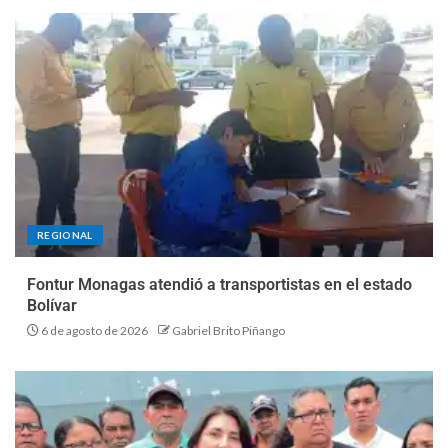
REGIONAL
Fontur Monagas atendió a transportistas en el estado
Bolívar
6 de agosto de 2026
Gabriel Brito Piñango