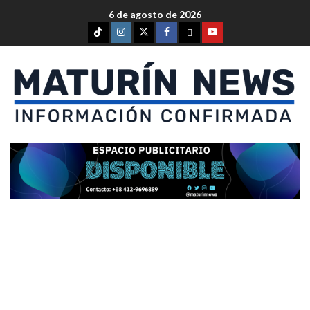
6 de agosto de 2026