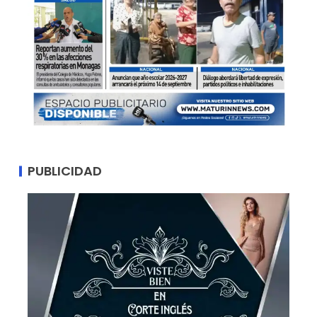
PUBLICIDAD