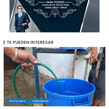
TE PUEDEN INTERESAR
DESTACADO
COMUNIDAD