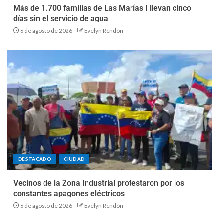
Más de 1.700 familias de Las Marías I llevan cinco
días sin el servicio de agua
6 de agosto de 2026
Evelyn Rondón
DESTACADO
CIUDAD
Vecinos de la Zona Industrial protestaron por los
constantes apagones eléctricos
6 de agosto de 2026
Evelyn Rondón