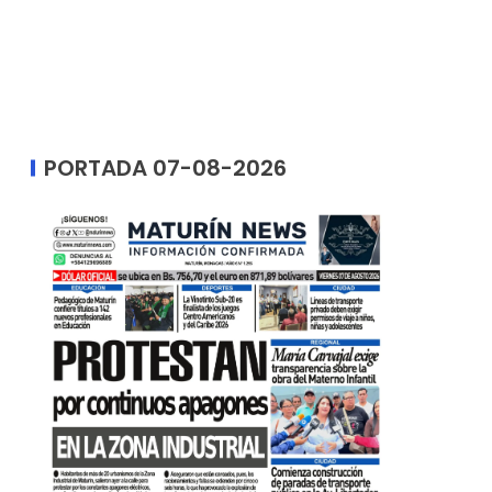
PORTADA 07-08-2026