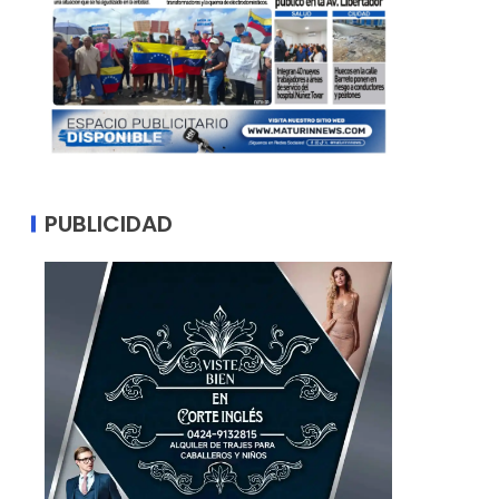
PUBLICIDAD