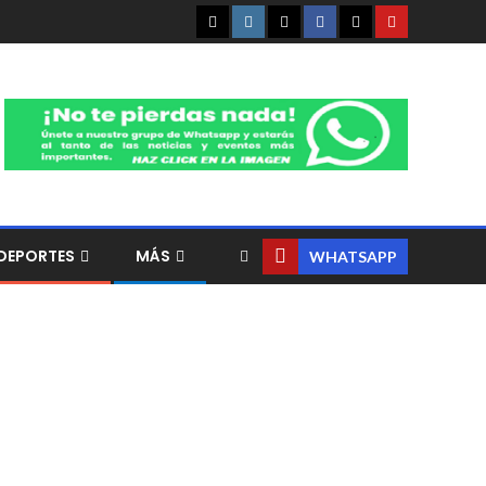
DEPORTES
MÁS
WHATSAPP