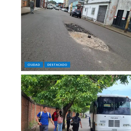
CIUDAD
DESTACADO