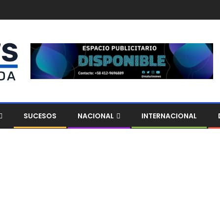
SUCESOS
NACIONAL
INTERNACIONAL