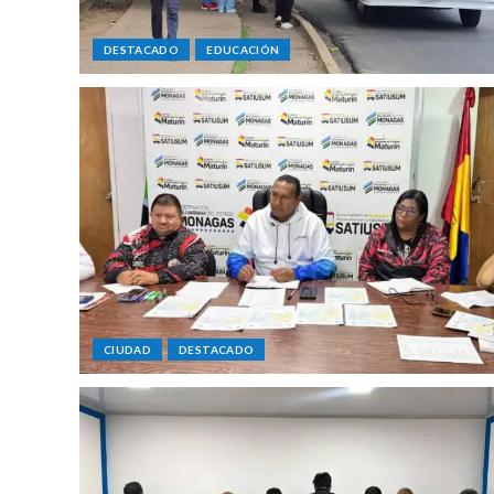
DESTACADO
EDUCACIÓN
CIUDAD
DESTACADO