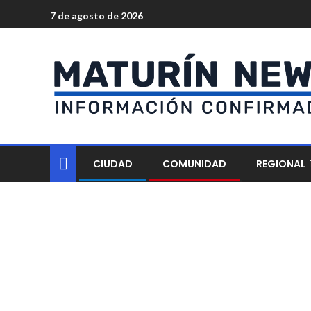
7 de agosto de 2026
CIUDAD
COMUNIDAD
REGIONAL