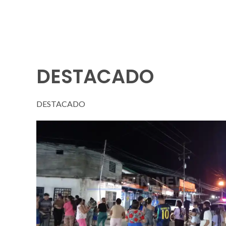
DESTACADO
DESTACADO