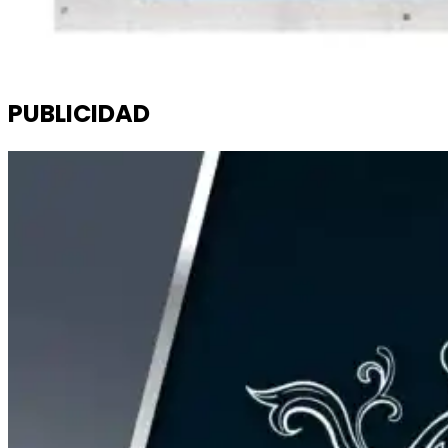
PUBLICIDAD