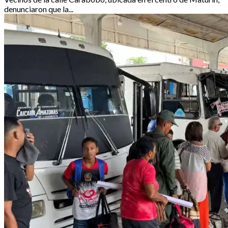
denunciaron que la...