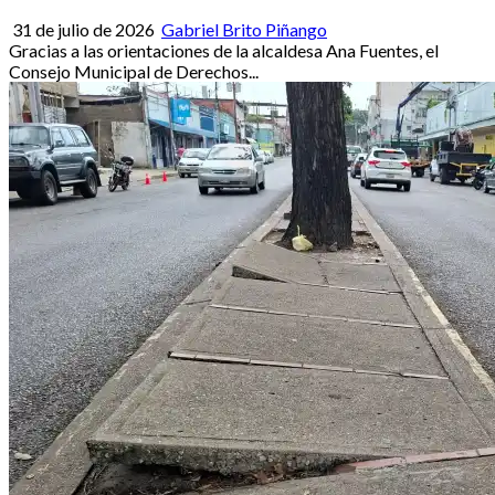
31 de julio de 2026
Gabriel Brito Piñango
Gracias a las orientaciones de la alcaldesa Ana Fuentes, el
Consejo Municipal de Derechos...