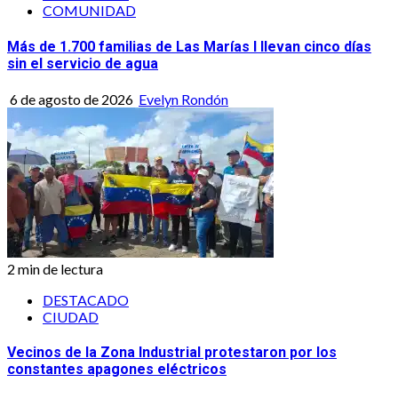
COMUNIDAD
Más de 1.700 familias de Las Marías I llevan cinco días
sin el servicio de agua
6 de agosto de 2026
Evelyn Rondón
2 min de lectura
DESTACADO
CIUDAD
Vecinos de la Zona Industrial protestaron por los
constantes apagones eléctricos