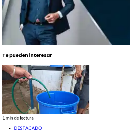
Te pueden interesar
1 min de lectura
DESTACADO