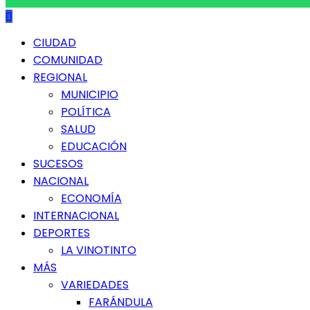
Menú
CIUDAD
principal
COMUNIDAD
REGIONAL
MUNICIPIO
POLÍTICA
SALUD
EDUCACIÓN
SUCESOS
NACIONAL
ECONOMÍA
INTERNACIONAL
DEPORTES
LA VINOTINTO
MÁS
VARIEDADES
FARÁNDULA