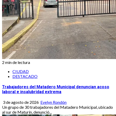
2 min de lectura
CIUDAD
DESTACADO
Trabajadores del Matadero Municipal denuncian acoso
laboral e insalubridad extrema
3 de agosto de 2026
Evelyn Rondón
Un grupo de 30 trabajadores del Matadero Municipal, ubicado
al sur de Maturín, denunció...