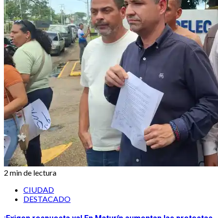
2 min de lectura
CIUDAD
DESTACADO