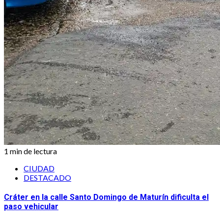
1 min de lectura
CIUDAD
DESTACADO
Cráter en la calle Santo Domingo de Maturín dificulta el
paso vehicular