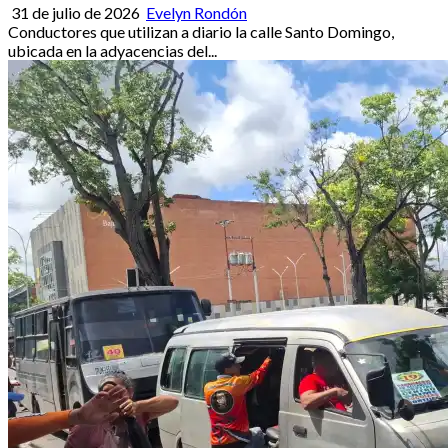
31 de julio de 2026
Evelyn Rondón
Conductores que utilizan a diario la calle Santo Domingo,
ubicada en la adyacencias del...