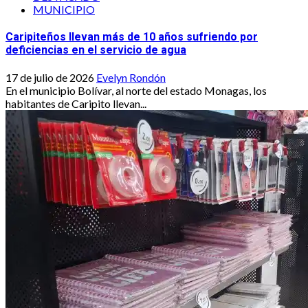
MUNICIPIO
Caripiteños llevan más de 10 años sufriendo por
deficiencias en el servicio de agua
17 de julio de 2026
Evelyn Rondón
En el municipio Bolívar, al norte del estado Monagas, los
habitantes de Caripito llevan...