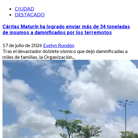
CIUDAD
DESTACADO
Cáritas Maturín ha logrado enviar más de 34 toneladas
de insumos a damnificados por los terremotos
17 de julio de 2026
Evelyn Rondón
Tras el devastador doblete sísmico que dejó damnificadas a
miles de familias, la Organización...