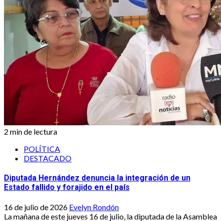
2 min de lectura
POLÍTICA
DESTACADO
Diputada Hernández denuncia la integración de un
Estado fallido y forajido en el país
16 de julio de 2026
Evelyn Rondón
La mañana de este jueves 16 de julio, la diputada de la Asamblea