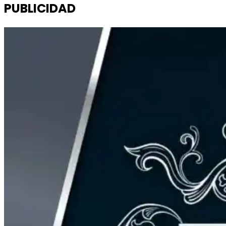
PUBLICIDAD