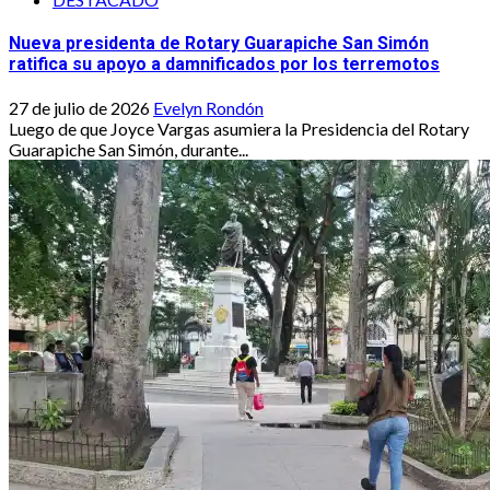
Nueva presidenta de Rotary Guarapiche San Simón
ratifica su apoyo a damnificados por los terremotos
27 de julio de 2026
Evelyn Rondón
Luego de que Joyce Vargas asumiera la Presidencia del Rotary
Guarapiche San Simón, durante...