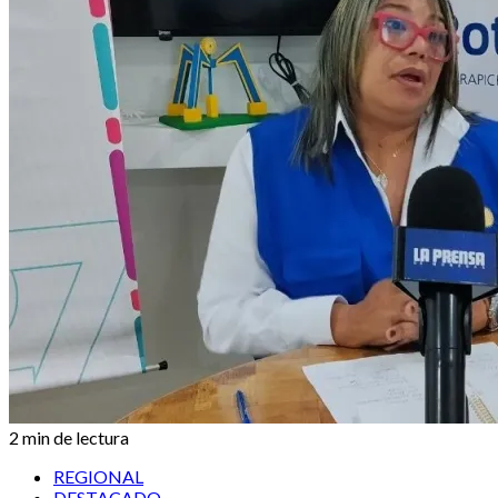
2 min de lectura
REGIONAL
DESTACADO