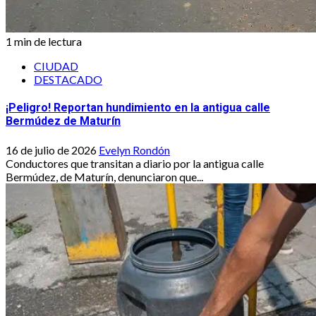
1 min de lectura
CIUDAD
DESTACADO
¡Peligro! Reportan hundimiento en la antigua calle
Bermúdez de Maturín
16 de julio de 2026
Evelyn Rondón
Conductores que transitan a diario por la antigua calle
Bermúdez, de Maturín, denunciaron que...