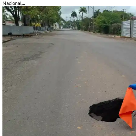
Nacional,...