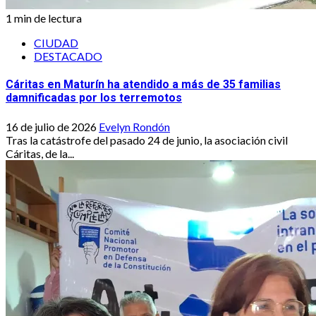
1 min de lectura
CIUDAD
DESTACADO
Cáritas en Maturín ha atendido a más de 35 familias
damnificadas por los terremotos
16 de julio de 2026
Evelyn Rondón
Tras la catástrofe del pasado 24 de junio, la asociación civil
Cáritas, de la...