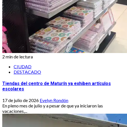
2 min de lectura
CIUDAD
DESTACADO
Tiendas del centro de Maturín ya exhiben artículos
escolares
17 de julio de 2026
Evelyn Rondón
En pleno mes de julio y a pesar de que ya iniciaron las
vacaciones,...