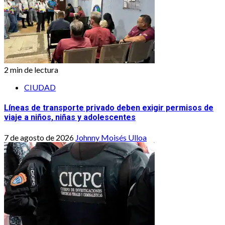
2 min de lectura
CIUDAD
Líneas de transporte privado deben exigir permisos de
viaje a niños, niñas y adolescentes
7 de agosto de 2026
Johnny Moisés Ulloa