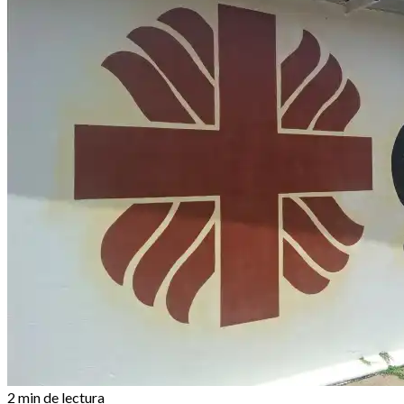
2 min de lectura