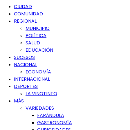
Menú
CIUDAD
principal
COMUNIDAD
REGIONAL
MUNICIPIO
POLÍTICA
SALUD
EDUCACIÓN
SUCESOS
NACIONAL
ECONOMÍA
INTERNACIONAL
DEPORTES
LA VINOTINTO
MÁS
VARIEDADES
FARÁNDULA
GASTRONOMÍA
CURIOSIDADES