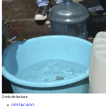
2 min de lectura
DESTACADO