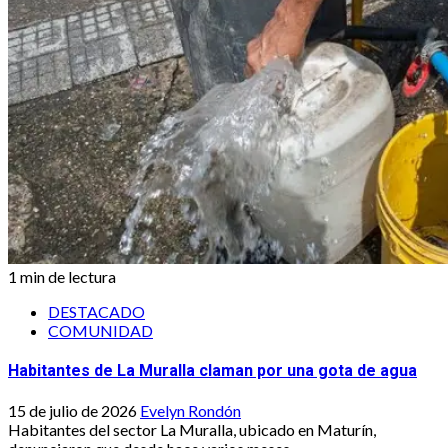
1 min de lectura
DESTACADO
COMUNIDAD
Habitantes de La Muralla claman por una gota de agua
15 de julio de 2026
Evelyn Rondón
Habitantes del sector La Muralla, ubicado en Maturín,