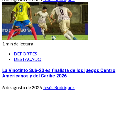
1 min de lectura
DEPORTES
DESTACADO
La Vinotinto Sub-20 es finalista de los juegos Centro
Americanos y del Caribe 2026
6 de agosto de 2026
Jesús Rodríguez