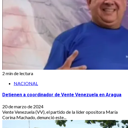
2 min de lectura
NACIONAL
Detienen a coordinador de Vente Venezuela en Aragua
20 de marzo de 2024
Vente Venezuela (VV), el partido de la líder opositora María
Corina Machado, denunció este...