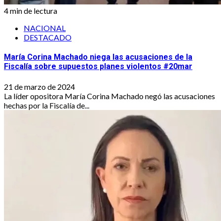
4 min de lectura
NACIONAL
DESTACADO
María Corina Machado niega las acusaciones de la
Fiscalía sobre supuestos planes violentos #20mar
21 de marzo de 2024
La líder opositora María Corina Machado negó las acusaciones
hechas por la Fiscalía de...