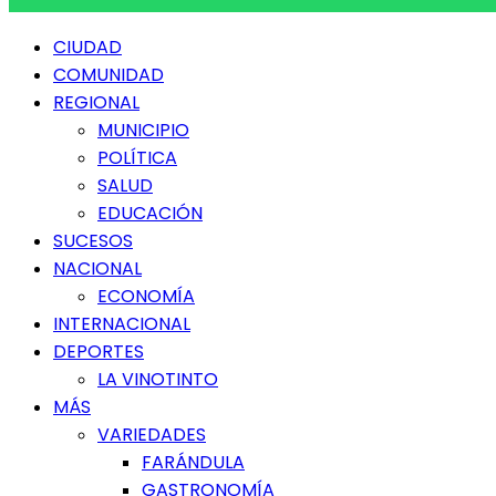
Menú
CIUDAD
principal
COMUNIDAD
REGIONAL
MUNICIPIO
POLÍTICA
SALUD
EDUCACIÓN
SUCESOS
NACIONAL
ECONOMÍA
INTERNACIONAL
DEPORTES
LA VINOTINTO
MÁS
VARIEDADES
FARÁNDULA
GASTRONOMÍA