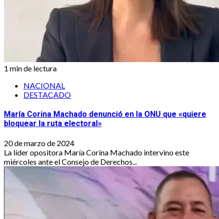
1 min de lectura
NACIONAL
DESTACADO
María Corina Machado denunció en la ONU que «quiere
bloquear la ruta electoral»
20 de marzo de 2024
La líder opositora María Corina Machado intervino este
miércoles ante el Consejo de Derechos...