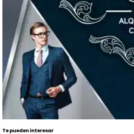
Te pueden interesar