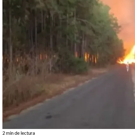
2 min de lectura