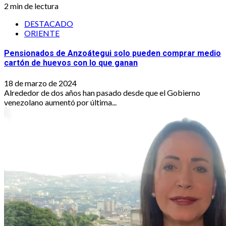
2 min de lectura
DESTACADO
ORIENTE
Pensionados de Anzoátegui solo pueden comprar medio
cartón de huevos con lo que ganan
18 de marzo de 2024
Alrededor de dos años han pasado desde que el Gobierno
venezolano aumentó por última...