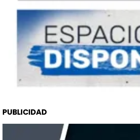
PUBLICIDAD