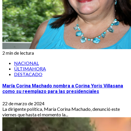
2 min de lectura
NACIONAL
ÚLTIMAHORA
DESTACADO
María Corina Machado nombra a Corina Yoris Villasana
como su reemplazo para las presidenciales
22 de marzo de 2024
La dirigente política, María Corina Machado, denunció este
viernes que hasta el momento la...