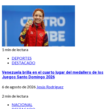
1 min de lectura
DEPORTES
DESTACADO
Venezuela brilla en el cuarto lugar del medallero de los
Juegos Santo Domingo 2026
6 de agosto de 2026
Jesús Rodríguez
2 min de lectura
NACIONAL