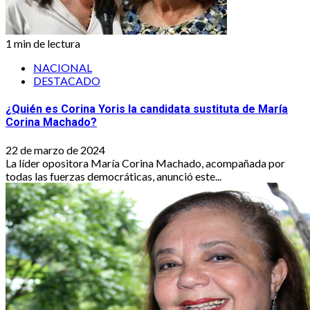
1 min de lectura
NACIONAL
DESTACADO
¿Quién es Corina Yoris la candidata sustituta de María
Corina Machado?
22 de marzo de 2024
La líder opositora María Corina Machado, acompañada por
todas las fuerzas democráticas, anunció este...